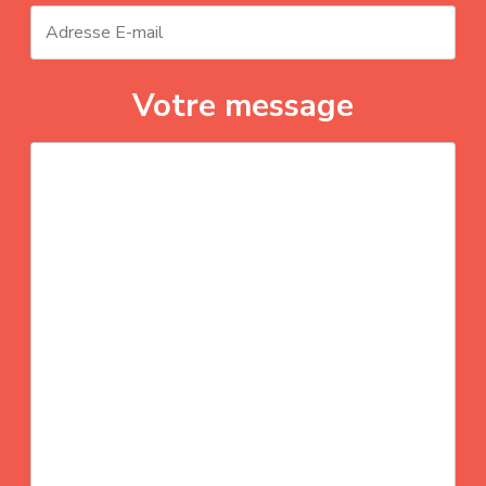
Votre message