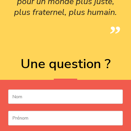
pour un monde plus juste,
plus fraternel, plus humain.
Une question ?