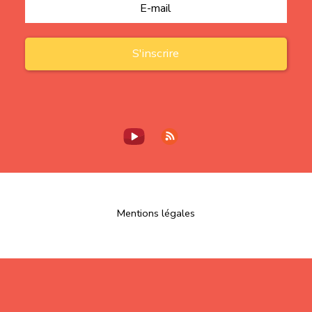
Mentions légales