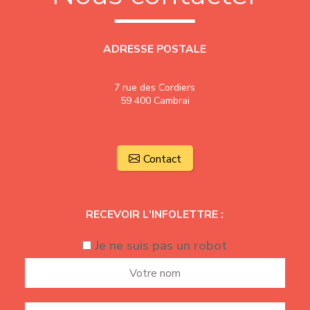
ADRESSE POSTALE
7 rue des Cordiers
59 400 Cambrai
Contact
RECEVOIR L'INFOLETTRE :
Je ne suis pas un robot