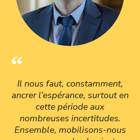
Il nous faut, constamment,
ancrer l’espérance, surtout en
cette période aux
nombreuses incertitudes.
Ensemble, mobilisons-nous