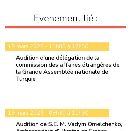
Evenement lié :
19 mars 2025 - 11h00 à 12h30
Audition d’une délégation de la
commission des affaires étrangères de
la Grande Assemblée nationale de
Turquie
19 mars 2025 - 09h30 à 11h30
Audition de S.E. M. Vadym Omelchenko,
Ambassadeur d’Ukraine en France