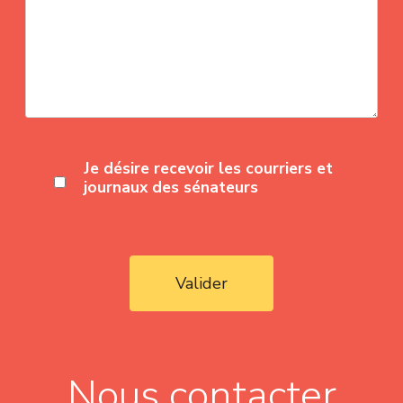
Je désire recevoir les courriers et
journaux des sénateurs
Valider
Nous contacter