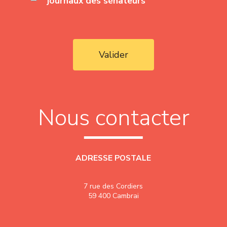
journaux des sénateurs
Valider
Nous contacter
ADRESSE POSTALE
7 rue des Cordiers
59 400 Cambrai