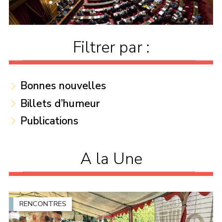
Filtrer par :
Bonnes nouvelles
Billets d’humeur
Publications
A la Une
RENCONTRES