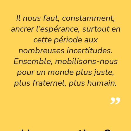
Il nous faut, constamment,
ancrer l’espérance, surtout en
cette période aux
nombreuses incertitudes.
Ensemble, mobilisons-nous
pour un monde plus juste,
plus fraternel, plus humain.