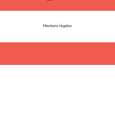
Mentions légales