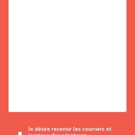
Je désire recevoir les courriers et