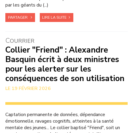
par les géants du (...)
PARTAGER
LIRE LA SUITE
C
OURRIER
Collier "Friend" : Alexandre
Basquin écrit à deux ministres
pour les alerter sur les
conséquences de son utilisation
19 FÉVRIER 2026
Captation permanente de données, dépendance
émotionnelle, ravages cognitifs, atteintes à la santé
mentale des jeunes... Le collier baptisé "Friend", soit un