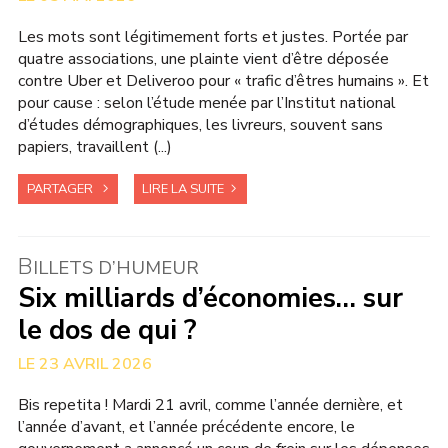
Les mots sont légitimement forts et justes. Portée par
quatre associations, une plainte vient d’être déposée
contre Uber et Deliveroo pour « trafic d’êtres humains ». Et
pour cause : selon l’étude menée par l’Institut national
d’études démographiques, les livreurs, souvent sans
papiers, travaillent (...)
PARTAGER
LIRE LA SUITE
B
ILLETS D’HUMEUR
Six milliards d’économies… sur
le dos de qui ?
23 AVRIL 2026
Bis repetita ! Mardi 21 avril, comme l’année dernière, et
l’année d’avant, et l’année précédente encore, le