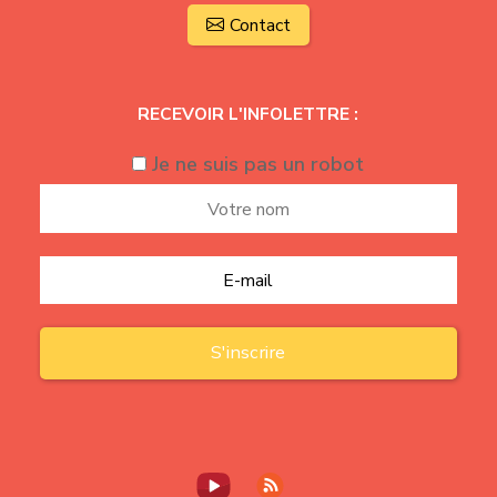
Contact
RECEVOIR L'INFOLETTRE :
Je ne suis pas un robot