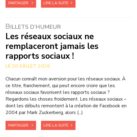
PARTAGER
LIRE LA SUITE
B
ILLETS D’HUMEUR
Les réseaux sociaux ne
remplaceront jamais les
rapports sociaux !
20 JUILLET 2026
Chacun connaît mon aversion pour les réseaux sociaux. À
ce titre, franchement, qui peut encore croire que les
réseaux sociaux favorisent les rapports sociaux ?
Regardons les choses froidement. Les réseaux sociaux –
dont les débuts remontent à la création de Facebook en
2004 par Mark Zuckerberg, alors (...)
PARTAGER
LIRE LA SUITE