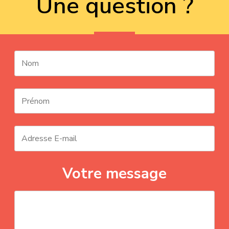
Une question ?
Votre message