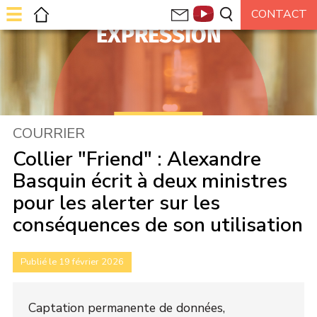
EXPRESSION
COURRIER
Collier "Friend" : Alexandre
Basquin écrit à deux ministres
pour les alerter sur les
conséquences de son utilisation
Publié le 19 février 2026
Captation permanente de données,