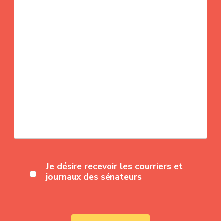
Je désire recevoir les courriers et
journaux des sénateurs