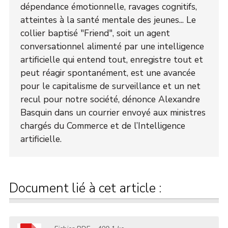
dépendance émotionnelle, ravages cognitifs,
atteintes à la santé mentale des jeunes... Le
collier baptisé "Friend", soit un agent
conversationnel alimenté par une intelligence
artificielle qui entend tout, enregistre tout et
peut réagir spontanément, est une avancée
pour le capitalisme de surveillance et un net
recul pour notre société, dénonce Alexandre
Basquin dans un courrier envoyé aux ministres
chargés du Commerce et de l’Intelligence
artificielle.
Document lié à cet article :