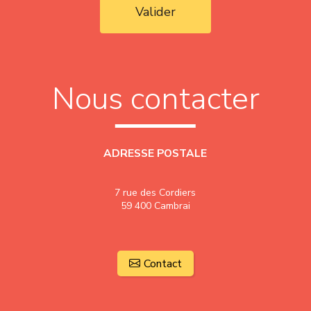
Valider
Nous contacter
ADRESSE POSTALE
7 rue des Cordiers
59 400 Cambrai
Contact