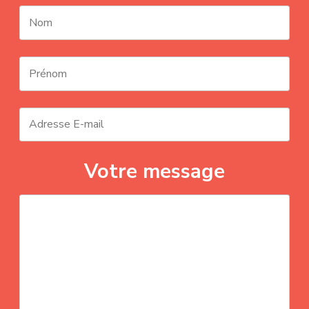
Votre message