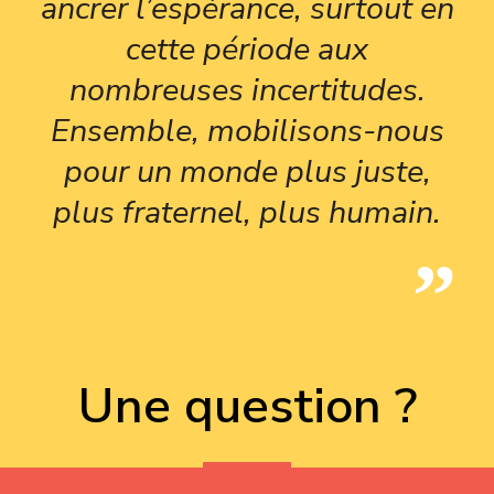
ancrer l’espérance, surtout en
cette période aux
nombreuses incertitudes.
Ensemble, mobilisons-nous
pour un monde plus juste,
plus fraternel, plus humain.
Une question ?