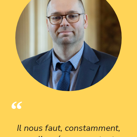
Il nous faut, constamment,