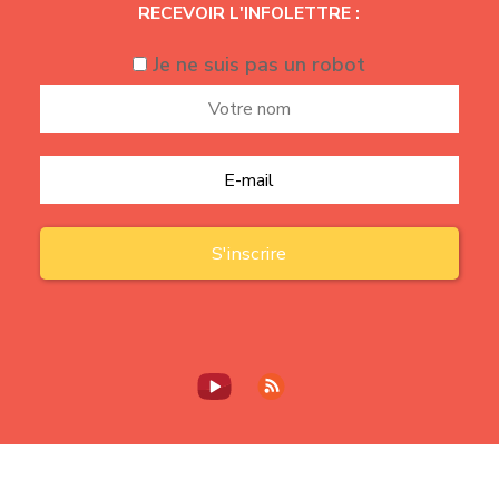
RECEVOIR L'INFOLETTRE :
Je ne suis pas un robot