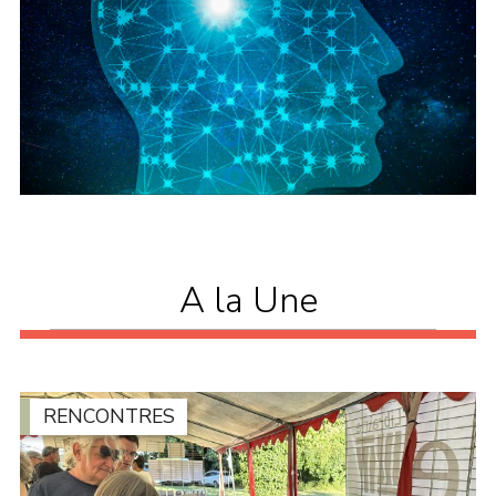
A la Une
RENCONTRES