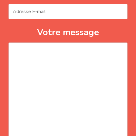
Votre message