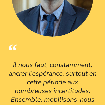
Il nous faut, constamment,
ancrer l’espérance, surtout en
cette période aux
nombreuses incertitudes.
Ensemble, mobilisons-nous