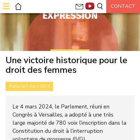
EXPRESSION
Une victoire historique pour le
droit des femmes
Publié le 5 mars 2024
Le 4 mars 2024, le Parlement, réuni en
Congrès à Versailles, a adopté à une très
large majorité de 780 voix l’inscription dans la
Constitution du droit à l’interruption
volontaire de grossesse (IVG).