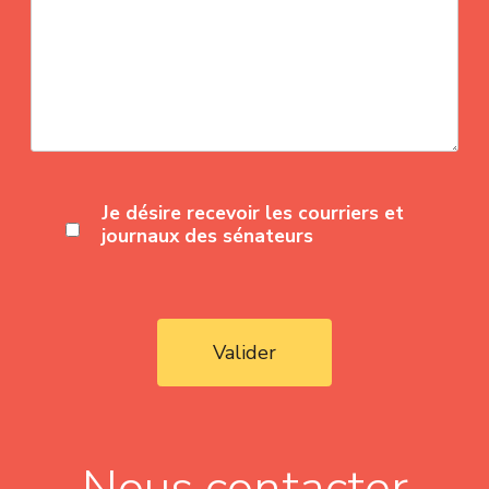
Je désire recevoir les courriers et
journaux des sénateurs
Valider
Nous contacter