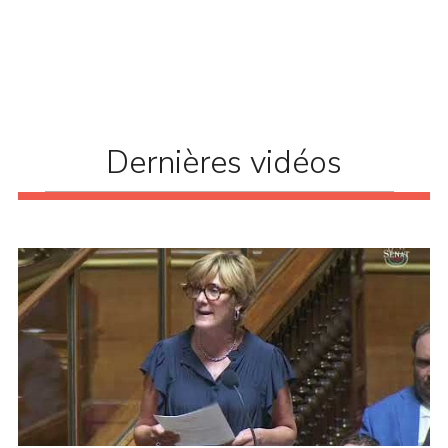
Dernières vidéos