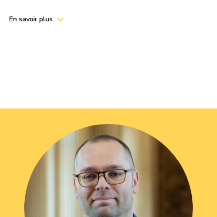
En savoir plus