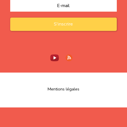
Mentions légales