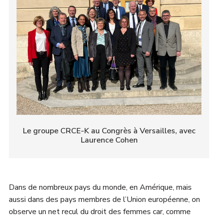
Le groupe CRCE-K au Congrès à Versailles, avec
Laurence Cohen
Dans de nombreux pays du monde, en Amérique, mais
aussi dans des pays membres de l’Union européenne, on
observe un net recul du droit des femmes car, comme