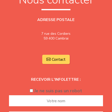
ADRESSE POSTALE
7 rue des Cordiers
59 400 Cambrai
Contact
RECEVOIR L'INFOLETTRE :
Je ne suis pas un robot