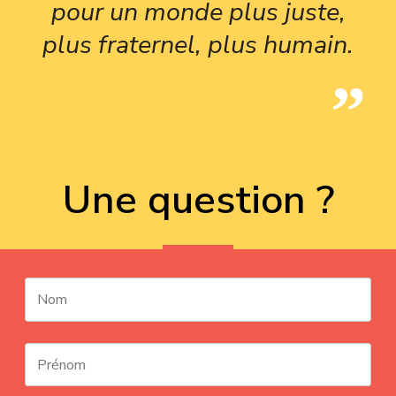
pour un monde plus juste,
plus fraternel, plus humain.
Une question ?