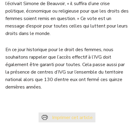
l’écrivait Simone de Beauvoir, « il suffira d’une crise
politique, économique ou religieuse pour que les droits des
femmes soient remis en question. » Ce vote est un
message d’espoir pour toutes celles qui luttent pour leurs
droits dans le monde.
En ce jour historique pour le droit des femmes, nous
souhaitons rappeler que l’accès effectif à l’IVG doit
également être garanti pour toutes. Cela passe aussi par
la présence de centres d’IVG sur l’ensemble du territoire
national alors que 130 d’entre eux ont fermé ces quinze
dernières années.
Imprimer cet article