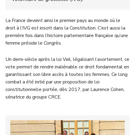
La France devient ainsi le premier pays au monde où le
droit à l’IVG est inscrit dans la Constitution. C’est aussi la
première fois dans l’histoire parlementaire française qu’une
femme préside le Congrès.
Un demi-siècle après la loi Veil, légalisant l’avortement, ce
vote permet de rendre inaliénable ce droit fondamental en
garantissant son libre accès à toutes les femmes. Ce long
combat a été initié par une proposition de loi
constitutionnelle portée, dès 2017, par Laurence Cohen,
sénatrice du groupe CRCE.