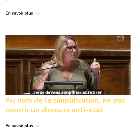
En savoir plus
Au nom de la simplification, ne pas
nourrir un discours anti-état
En savoir plus