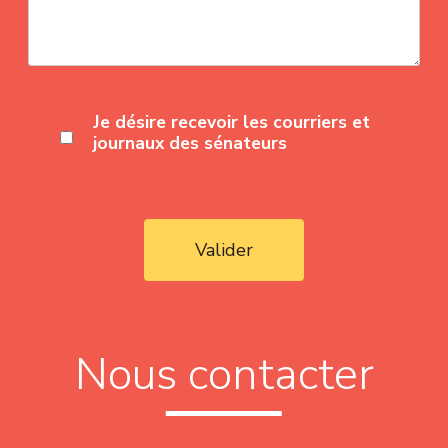
Je désire recevoir les courriers et
journaux des sénateurs
Valider
Nous contacter