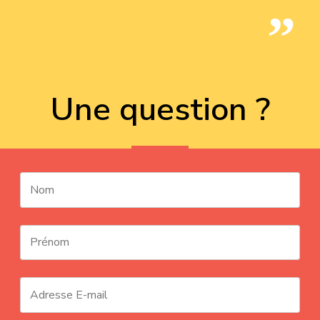
Une question ?