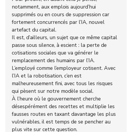
notamment, aux emplois aujourd’hui
supprimés ou en cours de suppression car
fortement concurrencés par l’IA, nouvel
artefact du capital.
Il est, d’ailleurs, un sujet que ce même capital
passe sous silence, à escient : la perte de
cotisations sociales que va générer le
remplacement des humains par l’IA.
L’employé comme l’employeur cotisent. Avec
l’IA et la robotisation, c’en est
malheureusement fini, avec tous les risques
qui pèsent sur notre modèle social.
À l’heure où le gouvernement cherche
désespérément des recettes et multiplie les
fausses routes en taxant davantage les plus
vulnérables, il est temps de se pencher au
plus vite sur cette question.