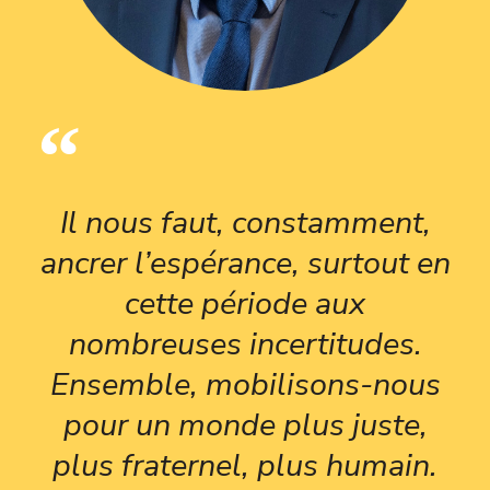
Il nous faut, constamment,
ancrer l’espérance, surtout en
cette période aux
nombreuses incertitudes.
Ensemble, mobilisons-nous
pour un monde plus juste,
plus fraternel, plus humain.