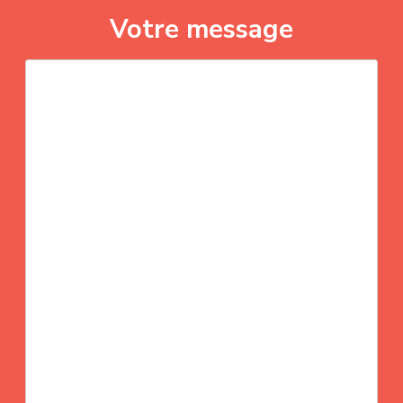
Votre message