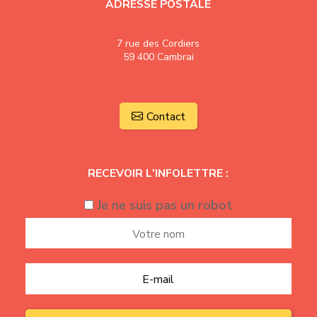
ADRESSE POSTALE
7 rue des Cordiers
59 400 Cambrai
Contact
RECEVOIR L'INFOLETTRE :
Je ne suis pas un robot