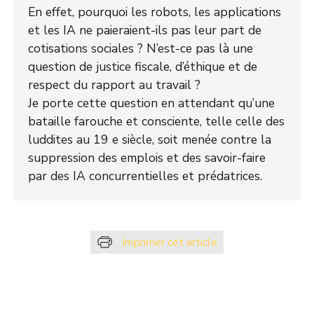
En effet, pourquoi les robots, les applications
et les IA ne paieraient-ils pas leur part de
cotisations sociales ? N’est-ce pas là une
question de justice fiscale, d’éthique et de
respect du rapport au travail ?
Je porte cette question en attendant qu’une
bataille farouche et consciente, telle celle des
luddites au 19 e siècle, soit menée contre la
suppression des emplois et des savoir-faire
par des IA concurrentielles et prédatrices.
Imprimer cet article