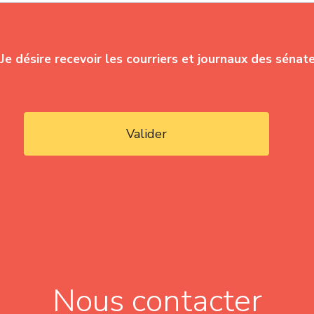
Je désire recevoir les courriers et journaux des sénat
Valider
Nous contacter