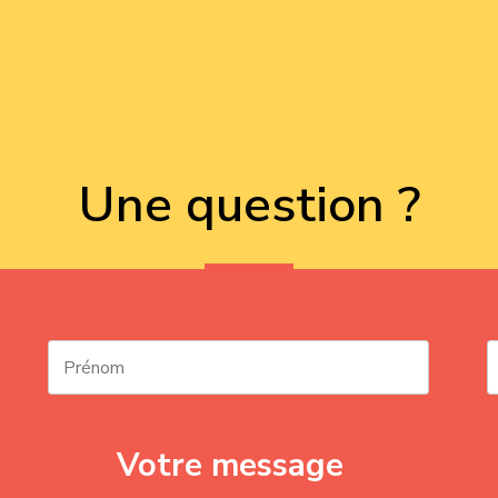
Une question ?
Votre message