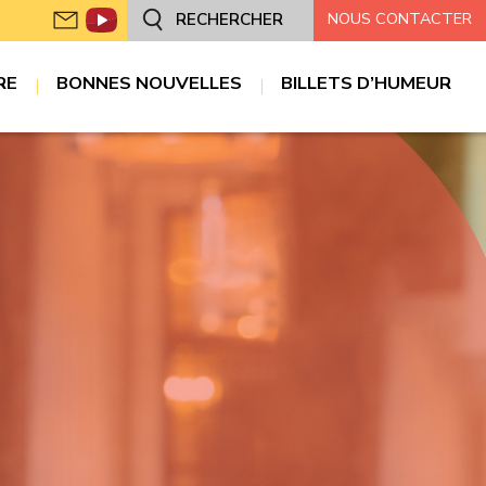
NOUS CONTACTER
RECHERCHER
RE
BONNES NOUVELLES
BILLETS D’HUMEUR