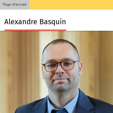
Page d'accueil
Alexandre Basquin