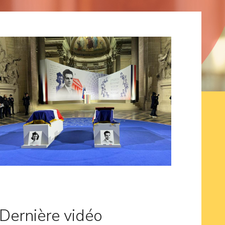
Dernière vidéo