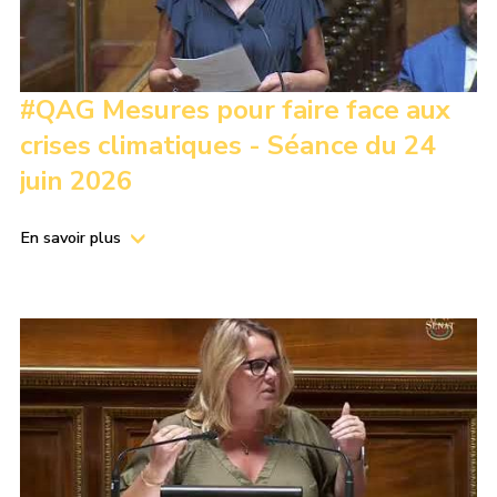
#QAG Mesures pour faire face aux
crises climatiques - Séance du 24
juin 2026
En savoir plus