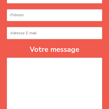
Votre message