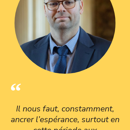
Il nous faut, constamment,
ancrer l’espérance, surtout en