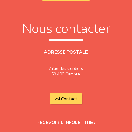
Nous contacter
ADRESSE POSTALE
7 rue des Cordiers
59 400 Cambrai
Contact
RECEVOIR L'INFOLETTRE :