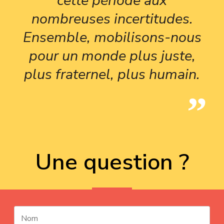
cette période aux
nombreuses incertitudes.
Ensemble, mobilisons-nous
pour un monde plus juste,
plus fraternel, plus humain.
Une question ?