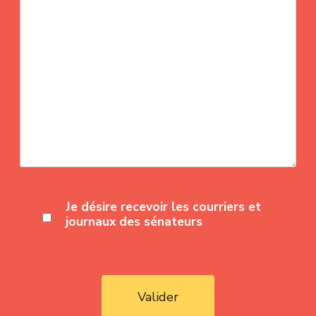
Je désire recevoir les courriers et
journaux des sénateurs
Valider