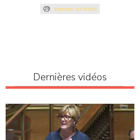
Imprimer cet article
Dernières vidéos