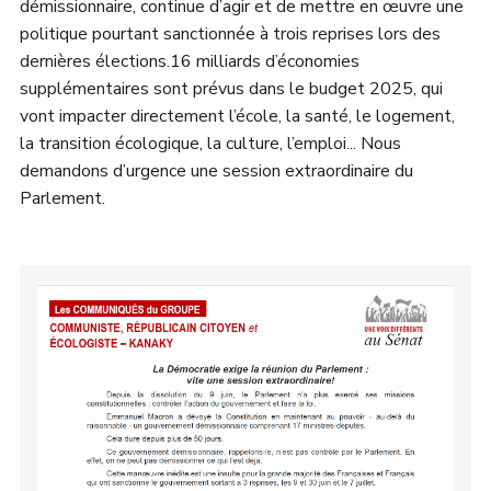
démissionnaire, continue d’agir et de mettre en œuvre une
politique pourtant sanctionnée à trois reprises lors des
dernières élections.16 milliards d’économies
supplémentaires sont prévus dans le budget 2025, qui
vont impacter directement l’école, la santé, le logement,
la transition écologique, la culture, l’emploi... Nous
demandons d’urgence une session extraordinaire du
Parlement.