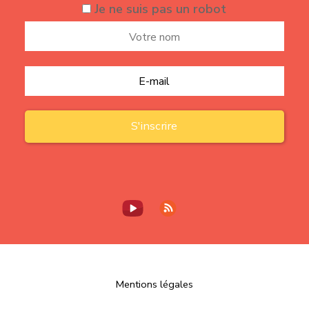
Je ne suis pas un robot
Mentions légales