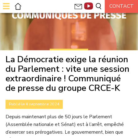
COMMUNIQUÉS DE PRESSE
La Démocratie exige la réunion
du Parlement : vite une session
extraordinaire ! Communiqué
de presse du groupe CRCE-K
Publié le 4 septembre 2024
Depuis maintenant plus de 50 jours le Parlement
(Assemblée nationale et Sénat) est à l’arrêt, empêché
d’exercer ses prérogatives. Le gouvernement, bien que