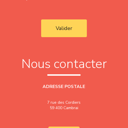
Valider
Nous contacter
ADRESSE POSTALE
7 rue des Cordiers
59 400 Cambrai