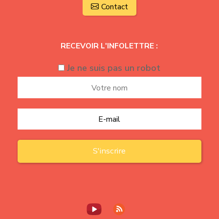
Contact
RECEVOIR L'INFOLETTRE :
Je ne suis pas un robot