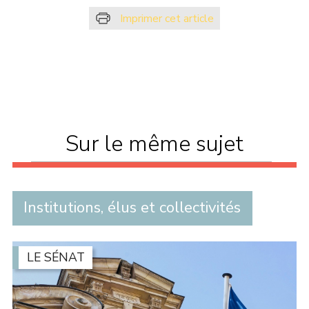
Imprimer cet article
Sur le même sujet
Institutions, élus et collectivités
LE SÉNAT