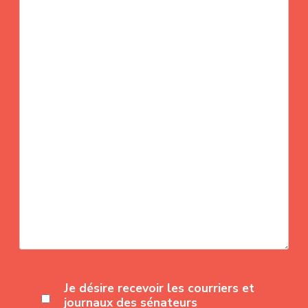
Je désire recevoir les courriers et
journaux des sénateurs