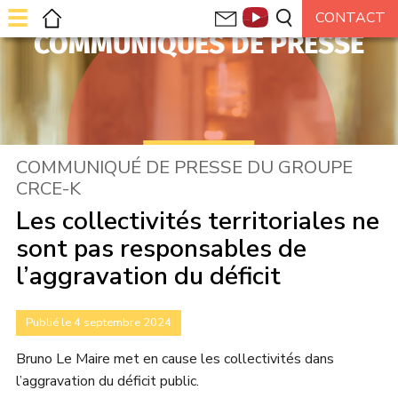
COMMUNIQUÉS DE PRESSE
COMMUNIQUÉ DE PRESSE DU GROUPE
CRCE-K
Les collectivités territoriales ne
sont pas responsables de
l’aggravation du déficit
Publié le 4 septembre 2024
Bruno Le Maire met en cause les collectivités dans
l’aggravation du déficit public.