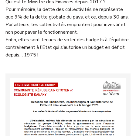
Qui est le Ministre des Finances depuis 2017 ?
Pour mémoire, la dette des collectivités ne représente
que 9% de la dette globale du pays, et ce, depuis 30 ans.
Par ailleurs, les collectivités empruntent pour investir et
non pour payer le fonctionnement.
Enfin, elles sont tenues de voter des budgets à l’équilibre,
contrairement à l’Etat qui s’autorise un budget en déficit
depuis… 1975 !