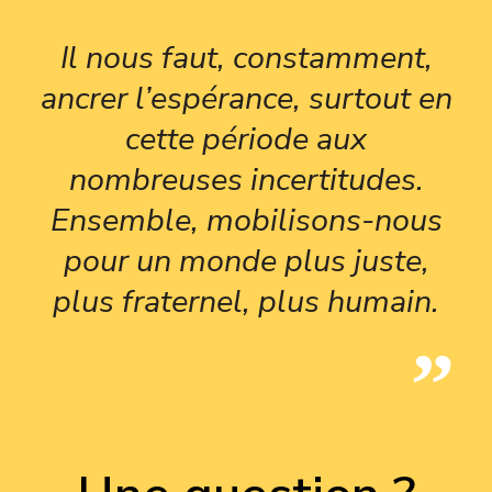
Il nous faut, constamment,
ancrer l’espérance, surtout en
cette période aux
nombreuses incertitudes.
Ensemble, mobilisons-nous
pour un monde plus juste,
plus fraternel, plus humain.