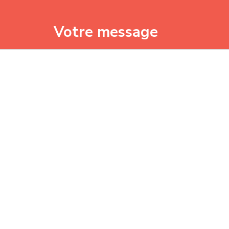
Votre message