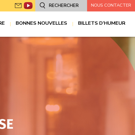
NOUS CONTACTER
RECHERCHER
RE
BONNES NOUVELLES
BILLETS D’HUMEUR
SE