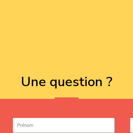
Une question ?