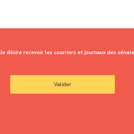
Je désire recevoir les courriers et journaux des sénat
Valider