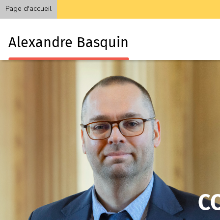
Page d'accueil
Alexandre Basquin
C