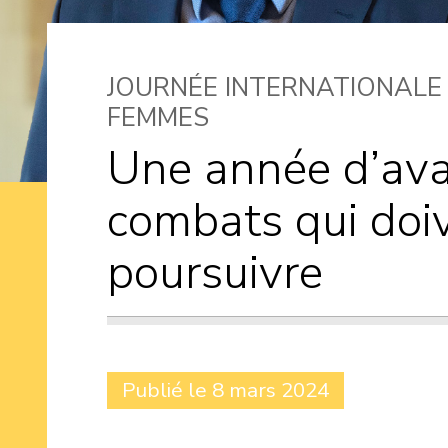
JOURNÉE INTERNATIONALE
FEMMES
Une année d’ava
combats qui doi
poursuivre
Publié le 8 mars 2024