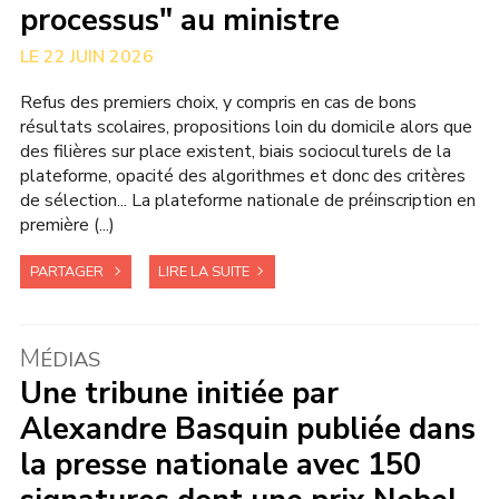
processus" au ministre
22 JUIN 2026
Refus des premiers choix, y compris en cas de bons
résultats scolaires, propositions loin du domicile alors que
des filières sur place existent, biais socioculturels de la
plateforme, opacité des algorithmes et donc des critères
de sélection... La plateforme nationale de préinscription en
première (...)
PARTAGER
LIRE LA SUITE
M
ÉDIAS
Une tribune initiée par
Alexandre Basquin publiée dans
la presse nationale avec 150