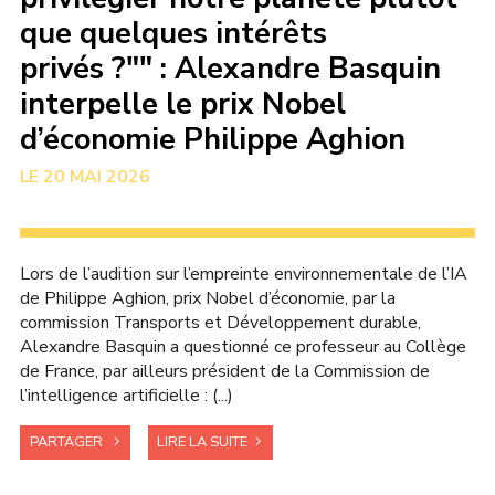
que quelques intérêts
privés ?"" : Alexandre Basquin
interpelle le prix Nobel
d’économie Philippe Aghion
20 MAI 2026
Lors de l’audition sur l’empreinte environnementale de l’IA
de Philippe Aghion, prix Nobel d’économie, par la
commission Transports et Développement durable,
Alexandre Basquin a questionné ce professeur au Collège
de France, par ailleurs président de la Commission de
l’intelligence artificielle : (...)
PARTAGER
LIRE LA SUITE