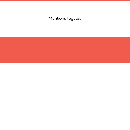
Mentions légales