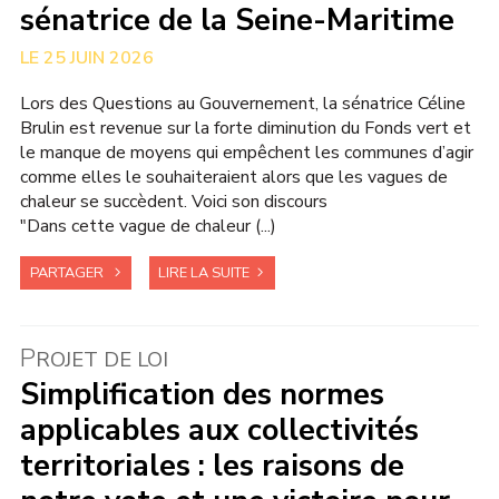
sénatrice de la Seine-Maritime
25 JUIN 2026
Lors des Questions au Gouvernement, la sénatrice Céline
Brulin est revenue sur la forte diminution du Fonds vert et
le manque de moyens qui empêchent les communes d’agir
comme elles le souhaiteraient alors que les vagues de
chaleur se succèdent. Voici son discours
"Dans cette vague de chaleur (...)
PARTAGER
LIRE LA SUITE
P
ROJET DE LOI
Simplification des normes
applicables aux collectivités
territoriales : les raisons de