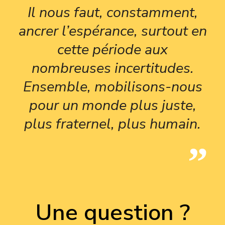
Il nous faut, constamment,
ancrer l’espérance, surtout en
cette période aux
nombreuses incertitudes.
Ensemble, mobilisons-nous
pour un monde plus juste,
plus fraternel, plus humain.
Une question ?