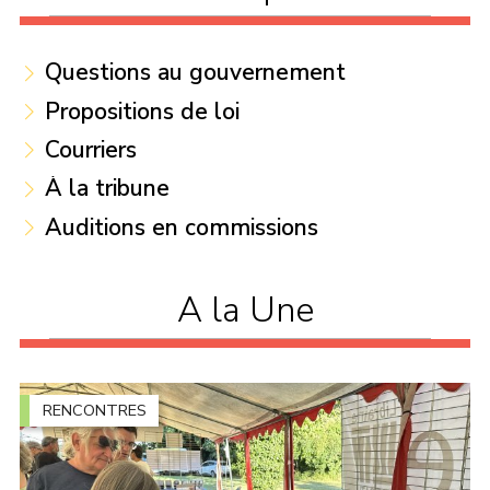
Questions au gouvernement
Propositions de loi
Courriers
À la tribune
Auditions en commissions
A la Une
RENCONTRES