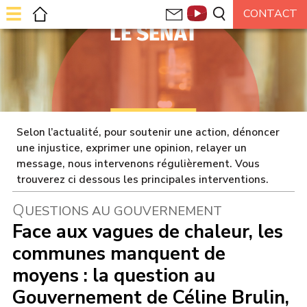
LE SÉNAT
Selon l’actualité, pour soutenir une action, dénoncer
une injustice, exprimer une opinion, relayer un
message, nous intervenons régulièrement. Vous
trouverez ci dessous les principales interventions.
Q
UESTIONS AU GOUVERNEMENT
Face aux vagues de chaleur, les
communes manquent de
moyens : la question au
Gouvernement de Céline Brulin,