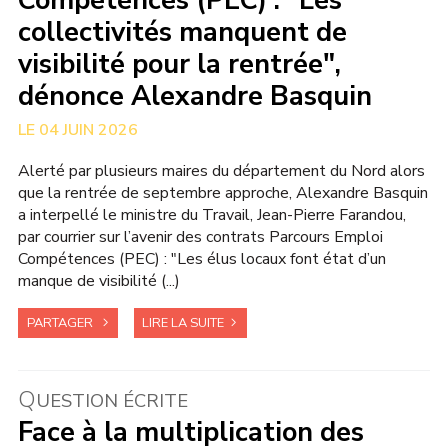
Compétences (PEC) : "Les
collectivités manquent de
visibilité pour la rentrée",
dénonce Alexandre Basquin
04 JUIN 2026
Alerté par plusieurs maires du département du Nord alors
que la rentrée de septembre approche, Alexandre Basquin
a interpellé le ministre du Travail, Jean-Pierre Farandou,
par courrier sur l’avenir des contrats Parcours Emploi
Compétences (PEC) : "Les élus locaux font état d’un
manque de visibilité (...)
PARTAGER
LIRE LA SUITE
Q
UESTION ÉCRITE
Face à la multiplication des