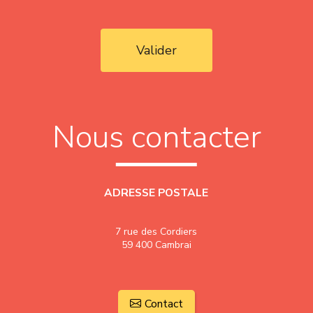
Valider
Nous contacter
ADRESSE POSTALE
7 rue des Cordiers
59 400 Cambrai
Contact