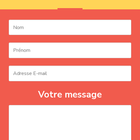
Votre message