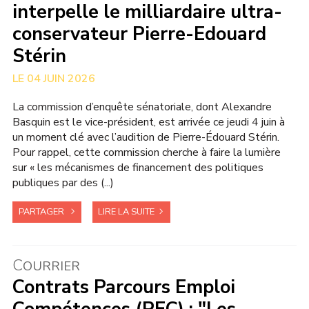
interpelle le milliardaire ultra-
conservateur Pierre-Edouard
Stérin
04 JUIN 2026
La commission d’enquête sénatoriale, dont Alexandre
Basquin est le vice-président, est arrivée ce jeudi 4 juin à
un moment clé avec l’audition de Pierre-Édouard Stérin.
Pour rappel, cette commission cherche à faire la lumière
sur « les mécanismes de financement des politiques
publiques par des (...)
PARTAGER
LIRE LA SUITE
C
OURRIER
Contrats Parcours Emploi