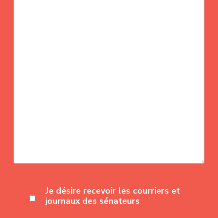
Je désire recevoir les courriers et
journaux des sénateurs