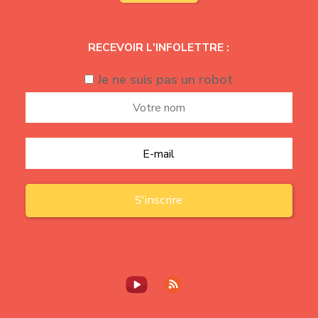
RECEVOIR L'INFOLETTRE :
Je ne suis pas un robot