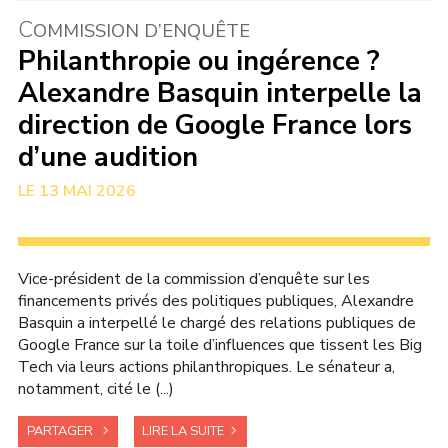
C
OMMISSION D’ENQUÊTE
Philanthropie ou ingérence ?
Alexandre Basquin interpelle la
direction de Google France lors
d’une audition
13 MAI 2026
Vice-président de la commission d’enquête sur les
financements privés des politiques publiques, Alexandre
Basquin a interpellé le chargé des relations publiques de
Google France sur la toile d’influences que tissent les Big
Tech via leurs actions philanthropiques. Le sénateur a,
notamment, cité le (...)
PARTAGER
LIRE LA SUITE