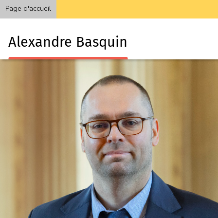
Page d'accueil
Alexandre Basquin