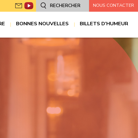
NOUS CONTACTER
RECHERCHER
RE
BONNES NOUVELLES
BILLETS D’HUMEUR