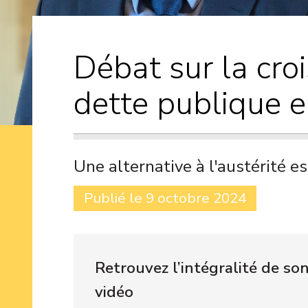
Débat sur la cro
dette publique 
Une alternative à l'austérité e
Publié le 9 octobre 2024
Retrouvez l’intégralité de so
vidéo