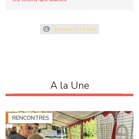
Imprimer cet article
A la Une
RENCONTRES