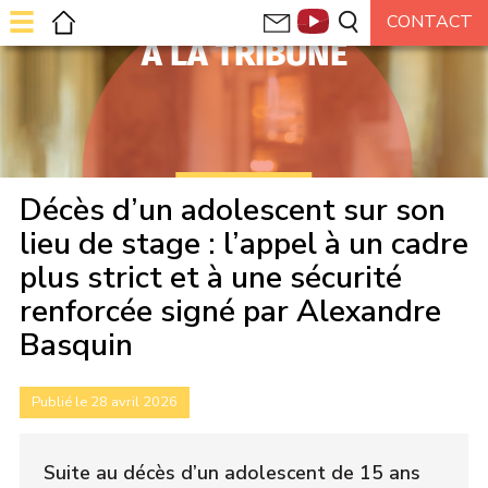
À LA TRIBUNE
Décès d’un adolescent sur son
lieu de stage : l’appel à un cadre
plus strict et à une sécurité
renforcée signé par Alexandre
Basquin
Publié le 28 avril 2026
Suite au décès d’un adolescent de 15 ans