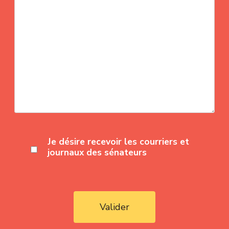
Je désire recevoir les courriers et
journaux des sénateurs
Valider