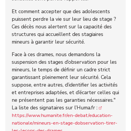
Et comment accepter que des adolescents
puissent perdre la vie sur leur lieu de stage ?
Ces décès nous alertent sur la capacité des
structures qui accueillent des stagiaires
mineurs à garantir leur sécurité.
Face à ces drames, nous demandons la
suspension des stages d’observation pour les
mineurs, le temps de définir un cadre strict
garantissant pleinement leur sécurité. Cela
suppose, entre autres, d’identifier les activités
et entreprises adaptées, et d’écarter celles qui
ne présentent pas les garanties nécessaires."
La liste des signataires sur l’Huma.fr :
https://www.humanite.fr/en-debat/education-
nationale/mineurs-en-stage-dobservation-tirer-
les-lecons-des-drames