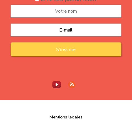
Mentions légales