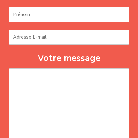
Votre message