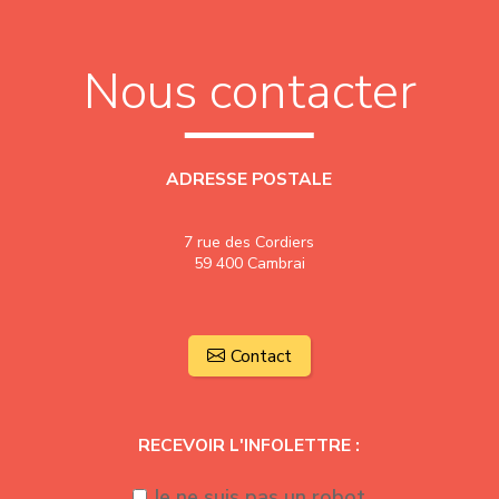
Nous contacter
ADRESSE POSTALE
7 rue des Cordiers
59 400 Cambrai
Contact
RECEVOIR L'INFOLETTRE :
Je ne suis pas un robot