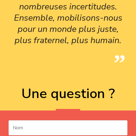
nombreuses incertitudes.
Ensemble, mobilisons-nous
pour un monde plus juste,
plus fraternel, plus humain.
Une question ?