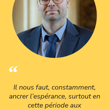
Il nous faut, constamment,
ancrer l’espérance, surtout en
cette période aux