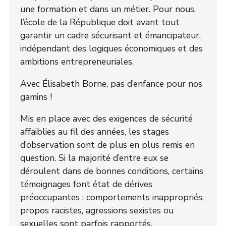
une formation et dans un métier. Pour nous,
l’école de la République doit avant tout
garantir un cadre sécurisant et émancipateur,
indépendant des logiques économiques et des
ambitions entrepreneuriales.
Avec Élisabeth Borne, pas d’enfance pour nos
gamins !
Mis en place avec des exigences de sécurité
affaiblies au fil des années, les stages
d’observation sont de plus en plus remis en
question. Si la majorité d’entre eux se
déroulent dans de bonnes conditions, certains
témoignages font état de dérives
préoccupantes : comportements inappropriés,
propos racistes, agressions sexistes ou
sexuelles sont parfois rapportés.