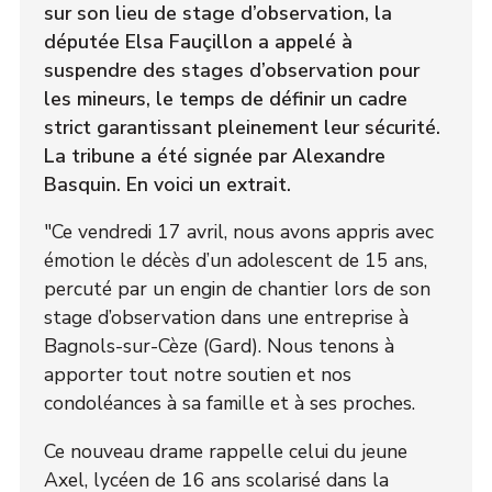
sur son lieu de stage d’observation, la
députée Elsa Fauçillon a appelé à
suspendre des stages d’observation pour
les mineurs, le temps de définir un cadre
strict garantissant pleinement leur sécurité.
La tribune a été signée par Alexandre
Basquin. En voici un extrait.
"Ce vendredi 17 avril, nous avons appris avec
émotion le décès d’un adolescent de 15 ans,
percuté par un engin de chantier lors de son
stage d’observation dans une entreprise à
Bagnols-sur-Cèze (Gard). Nous tenons à
apporter tout notre soutien et nos
condoléances à sa famille et à ses proches.
Ce nouveau drame rappelle celui du jeune
Axel, lycéen de 16 ans scolarisé dans la