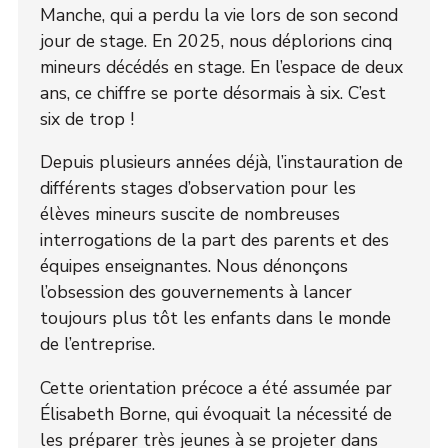
Manche, qui a perdu la vie lors de son second
jour de stage. En 2025, nous déplorions cinq
mineurs décédés en stage. En l’espace de deux
ans, ce chiffre se porte désormais à six. C’est
six de trop !
Depuis plusieurs années déjà, l’instauration de
différents stages d’observation pour les
élèves mineurs suscite de nombreuses
interrogations de la part des parents et des
équipes enseignantes. Nous dénonçons
l’obsession des gouvernements à lancer
toujours plus tôt les enfants dans le monde
de l’entreprise.
Cette orientation précoce a été assumée par
Élisabeth Borne, qui évoquait la nécessité de
les préparer très jeunes à se projeter dans