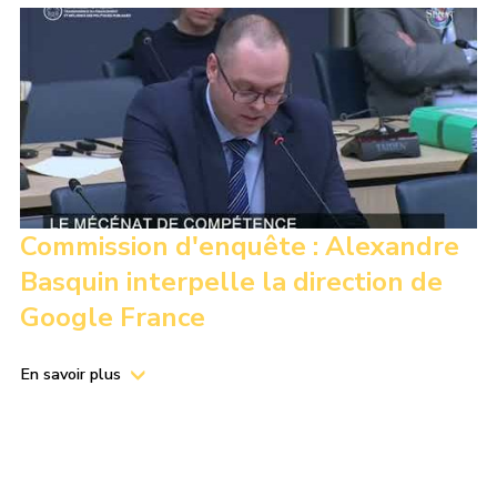
Commission d'enquête : Alexandre
Basquin interpelle la direction de
Google France
En savoir plus