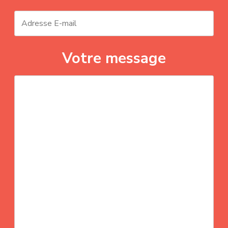
Votre message