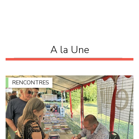
A la Une
RENCONTRES