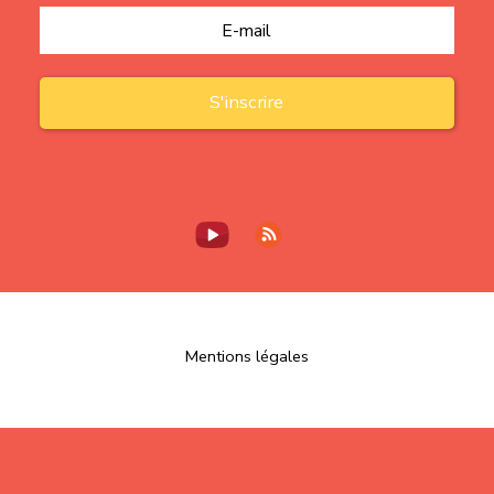
Mentions légales