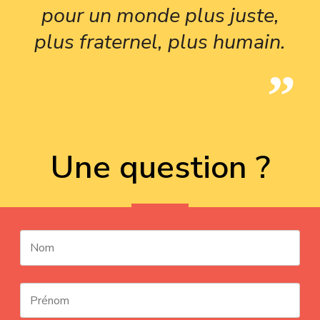
pour un monde plus juste,
plus fraternel, plus humain.
Une question ?