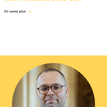
En savoir plus