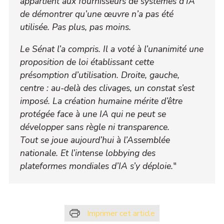
appartient aux fournisseurs de systèmes d’IA
de démontrer qu’une œuvre n’a pas été
utilisée. Pas plus, pas moins.
Le Sénat l’a compris. Il a voté à l’unanimité une
proposition de loi établissant cette
présomption d’utilisation. Droite, gauche,
centre : au-delà des clivages, un constat s’est
imposé. La création humaine mérite d’être
protégée face à une IA qui ne peut se
développer sans règle ni transparence.
Tout se joue aujourd’hui à l’Assemblée
nationale. Et l’intense lobbying des
plateformes mondiales d’IA s’y déploie.
"
Imprimer cet article