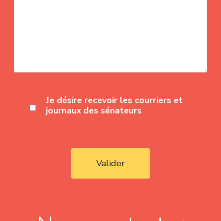
Je désire recevoir les courriers et
journaux des sénateurs
Valider