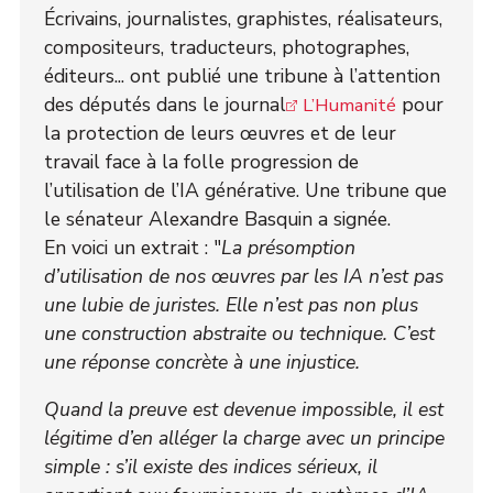
Écrivains, journalistes, graphistes, réalisateurs,
compositeurs, traducteurs, photographes,
éditeurs... ont publié une tribune à l’attention
des députés dans le journal
pour
L’Humanité
la protection de leurs œuvres et de leur
travail face à la folle progression de
l’utilisation de l’IA générative. Une tribune que
le sénateur Alexandre Basquin a signée.
En voici un extrait : "
La présomption
d’utilisation de nos œuvres par les IA n’est pas
une lubie de juristes. Elle n’est pas non plus
une construction abstraite ou technique. C’est
une réponse concrète à une injustice.
Quand la preuve est devenue impossible, il est
légitime d’en alléger la charge avec un principe
simple : s’il existe des indices sérieux, il