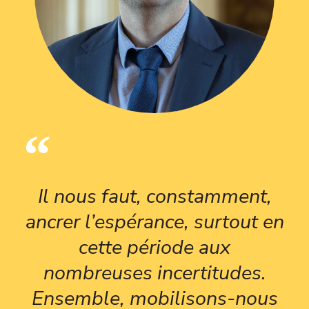
Il nous faut, constamment,
ancrer l’espérance, surtout en
cette période aux
nombreuses incertitudes.
Ensemble, mobilisons-nous