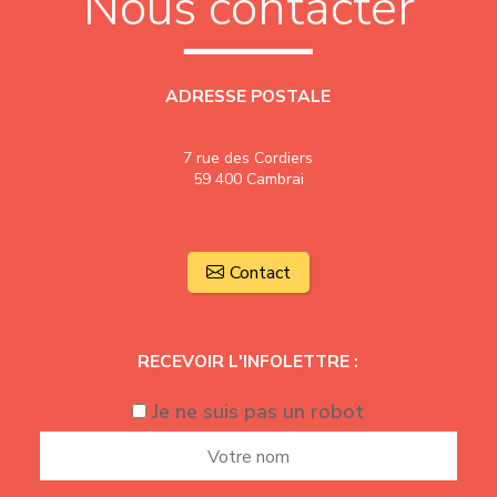
Nous contacter
ADRESSE POSTALE
7 rue des Cordiers
59 400 Cambrai
Contact
RECEVOIR L'INFOLETTRE :
Je ne suis pas un robot