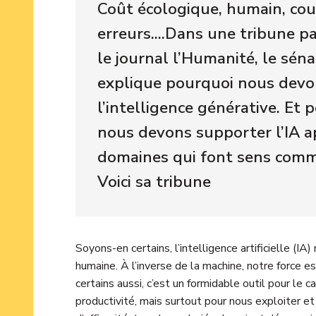
Coût écologique, humain, cours
erreurs....Dans une tribune p
le journal l’Humanité, le sé
explique pourquoi nous devo
l’intelligence générative. Et 
nous devons supporter l’IA a
domaines qui font sens com
Voici sa tribune
Soyons-en certains, l’intelligence artificielle (IA)
humaine. À l’inverse de la machine, notre force e
certains aussi, c’est un formidable outil pour le 
productivité, mais surtout pour nous exploiter et