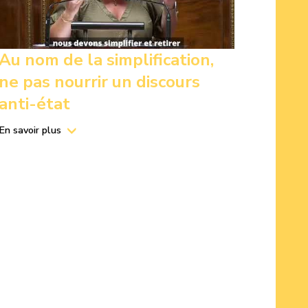
Au nom de la simplification,
ne pas nourrir un discours
anti-état
En savoir plus