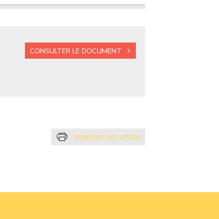
CONSULTER LE DOCUMENT
Imprimer cet article