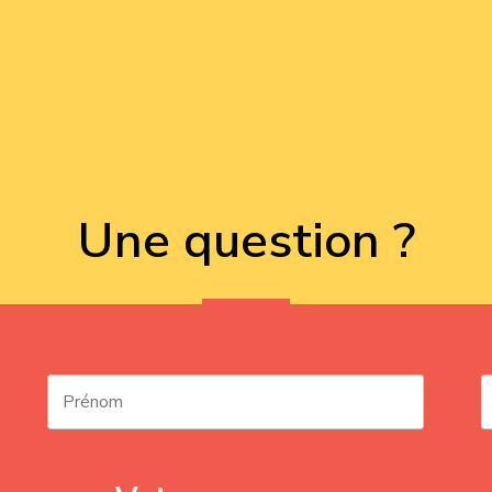
Une question ?