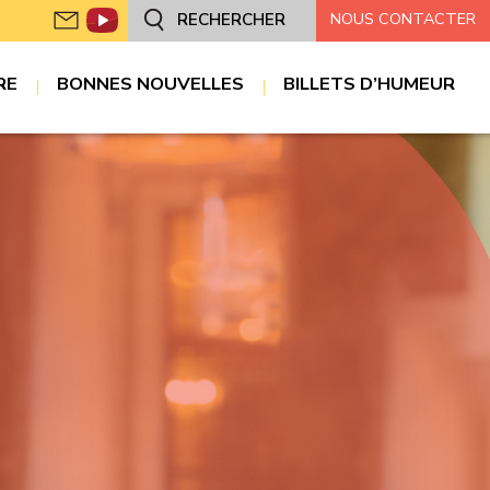
NOUS CONTACTER
RECHERCHER
RE
BONNES NOUVELLES
BILLETS D’HUMEUR