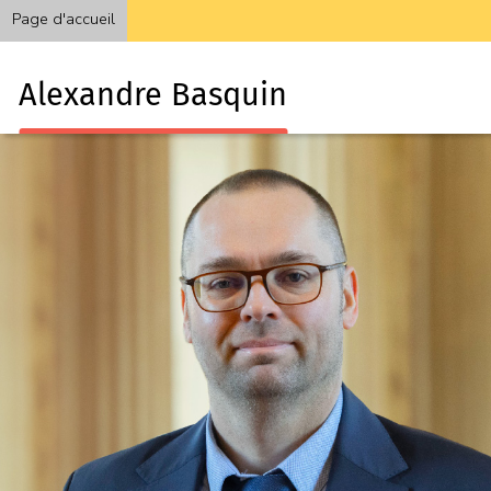
Page d'accueil
Alexandre Basquin