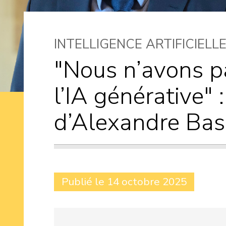
INTELLIGENCE ARTIFICIELL
"Nous n’avons p
l’IA générative" :
d’Alexandre Bas
Publié le 14 octobre 2025