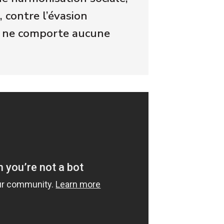
 contre l’évasion
exte ne comporte aucune