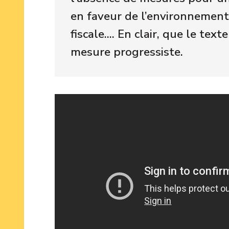
en faveur de l’environnement,
fiscale.... En clair, que le t
mesure progressiste.