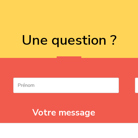
Une question ?
Votre message