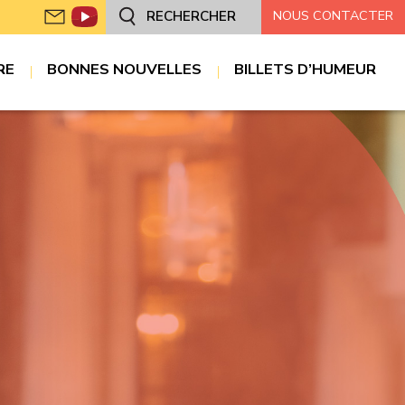
NOUS CONTACTER
RECHERCHER
RE
BONNES NOUVELLES
BILLETS D’HUMEUR