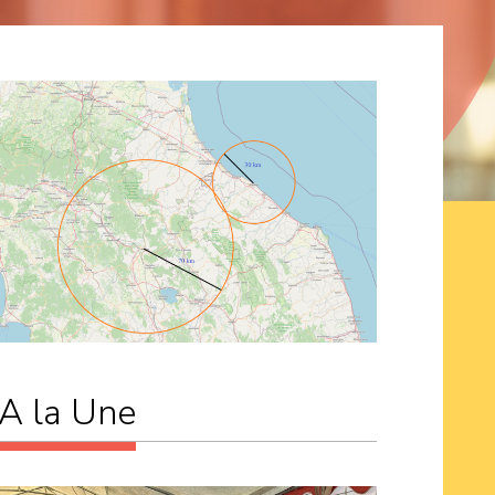
A la Une