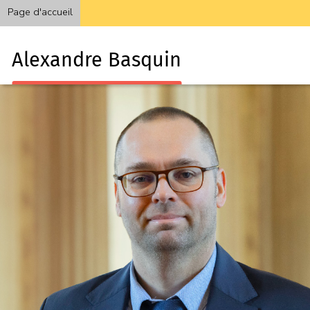
Page d'accueil
Alexandre Basquin