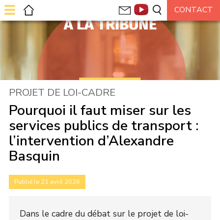
À LA TRIBUNE
PROJET DE LOI-CADRE
Pourquoi il faut miser sur les
services publics de transport :
l’intervention d’Alexandre
Basquin
Publié le 21 avril 2026
Dans le cadre du débat sur le projet de loi-