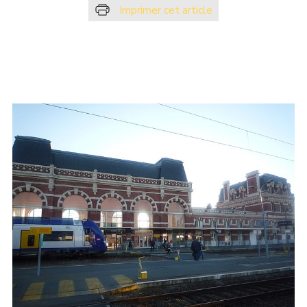
Imprimer cet article