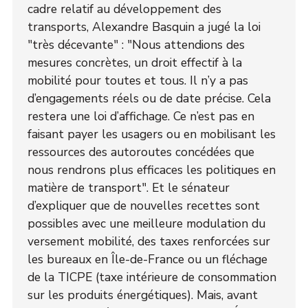
cadre relatif au développement des
transports, Alexandre Basquin a jugé la loi
"très décevante" : "Nous attendions des
mesures concrètes, un droit effectif à la
mobilité pour toutes et tous. Il n’y a pas
d’engagements réels ou de date précise. Cela
restera une loi d’affichage. Ce n’est pas en
faisant payer les usagers ou en mobilisant les
ressources des autoroutes concédées que
nous rendrons plus efficaces les politiques en
matière de transport". Et le sénateur
d’expliquer que de nouvelles recettes sont
possibles avec une meilleure modulation du
versement mobilité, des taxes renforcées sur
les bureaux en Île-de-France ou un fléchage
de la TICPE (taxe intérieure de consommation
sur les produits énergétiques). Mais, avant