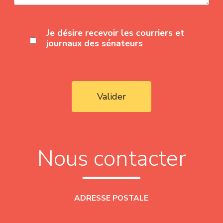
Je désire recevoir les courriers et
journaux des sénateurs
Valider
Nous contacter
ADRESSE POSTALE