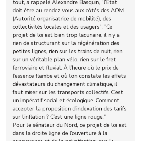
tout, a rappelé Alexandre Basquin, "l’État
doit être au rendez-vous aux côtés des AOM
(Autorité organisatrice de mobilité), des
collectivités locales et des usagers". "Ce
projet de loi est bien trop lacunaire, il n’y a
rien de structurant sur la régénération des
petites lignes, rien sur les trains de nuit, rien
sur un véritable plan vélo, rien sur le fret
ferroviaire et fluvial. À l’heure où le prix de
l’essence flambe et où l’on constate les effets
dévastateurs du changement climatique, il
faut miser sur les transports collectifs. C’est
un impératif social et écologique. Comment
accepter la proposition d’indexation des tarifs
sur l’inflation ? C’est une ligne rouge."
Pour le sénateur du Nord, ce projet de loi est
dans la droite ligne de l’ouverture à la