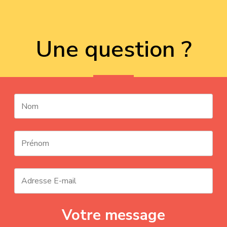
Une question ?
Votre message