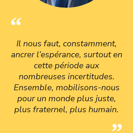
Il nous faut, constamment,
ancrer l’espérance, surtout en
cette période aux
nombreuses incertitudes.
Ensemble, mobilisons-nous
pour un monde plus juste,
plus fraternel, plus humain.