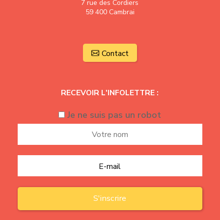
7 rue des Cordiers
59 400 Cambrai
Contact
RECEVOIR L'INFOLETTRE :
Je ne suis pas un robot