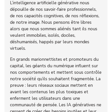
L’intelligence artificielle générative nous
dépouille de nos savoir-faire professionnels,
de nos capacités cognitives, de nos réflexions,
de notre image. Nous pensons être libres
alors que nous sommes aliénés tant ils nous
veulent immobiles, isolés, dociles,
déshumanisés, happés par leurs mondes
virtuels.
En grands marionnettistes et promoteurs du
capital, les géants du numérique influent sur
nos comportements et mettent sous contrôle
notre société qu’ils souhaitent fragmentée. La
preuve : leurs réseaux sociaux mettent en
avant les contenus les plus toxiques et
enferment les utilisateurs dans une
communauté de pensée. Les IA génératives ne
cessent de créer des besoins inutiles et leur