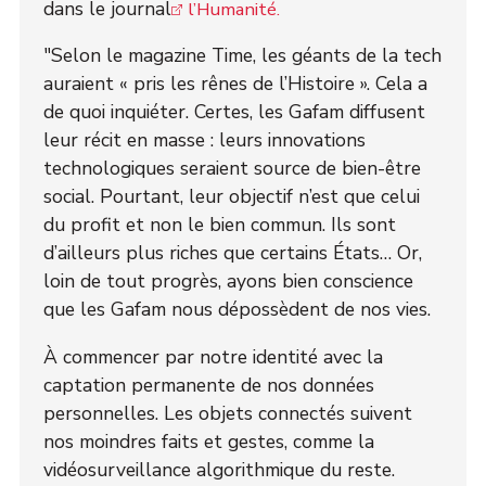
dans le journal
l’Humanité.
"Selon le magazine Time, les géants de la tech
auraient « pris les rênes de l’Histoire ». Cela a
de quoi inquiéter. Certes, les Gafam diffusent
leur récit en masse : leurs innovations
technologiques seraient source de bien-être
social. Pourtant, leur objectif n’est que celui
du profit et non le bien commun. Ils sont
d’ailleurs plus riches que certains États… Or,
loin de tout progrès, ayons bien conscience
que les Gafam nous dépossèdent de nos vies.
À commencer par notre identité avec la
captation permanente de nos données
personnelles. Les objets connectés suivent
nos moindres faits et gestes, comme la
vidéosurveillance algorithmique du reste.