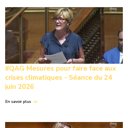
#QAG Mesures pour faire face aux
crises climatiques - Séance du 24
juin 2026
En savoir plus