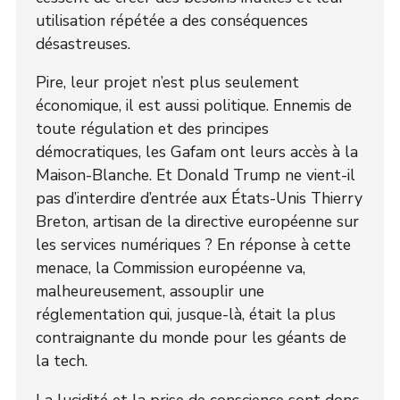
utilisation répétée a des conséquences
désastreuses.
Pire, leur projet n’est plus seulement
économique, il est aussi politique. Ennemis de
toute régulation et des principes
démocratiques, les Gafam ont leurs accès à la
Maison-Blanche. Et Donald Trump ne vient-il
pas d’interdire d’entrée aux États-Unis Thierry
Breton, artisan de la directive européenne sur
les services numériques ? En réponse à cette
menace, la Commission européenne va,
malheureusement, assouplir une
réglementation qui, jusque-là, était la plus
contraignante du monde pour les géants de
la tech.
La lucidité et la prise de conscience sont donc