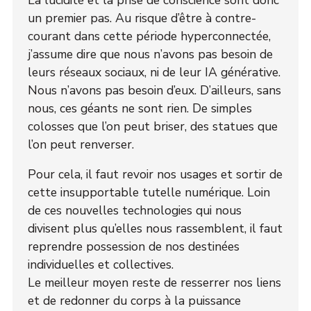
un premier pas. Au risque d’être à contre-
courant dans cette période hyperconnectée,
j’assume dire que nous n’avons pas besoin de
leurs réseaux sociaux, ni de leur IA générative.
Nous n’avons pas besoin d’eux. D’ailleurs, sans
nous, ces géants ne sont rien. De simples
colosses que l’on peut briser, des statues que
l’on peut renverser.
Pour cela, il faut revoir nos usages et sortir de
cette insupportable tutelle numérique. Loin
de ces nouvelles technologies qui nous
divisent plus qu’elles nous rassemblent, il faut
reprendre possession de nos destinées
individuelles et collectives.
Le meilleur moyen reste de resserrer nos liens
et de redonner du corps à la puissance