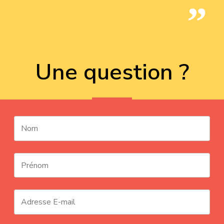
Une question ?