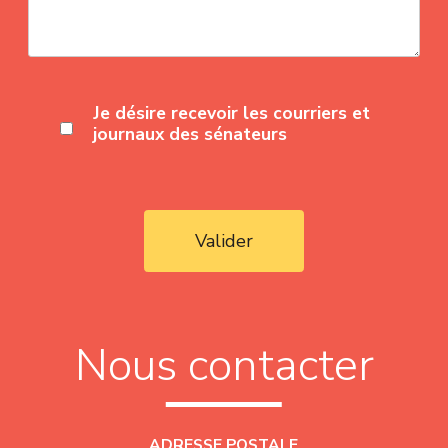
Je désire recevoir les courriers et
journaux des sénateurs
Valider
Nous contacter
ADRESSE POSTALE