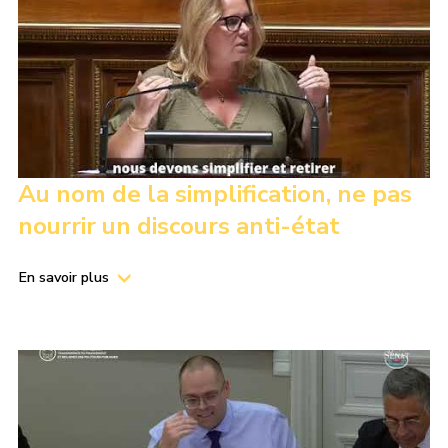
Au nom de la simplification, ne pas
nourrir un discours anti-état
En savoir plus