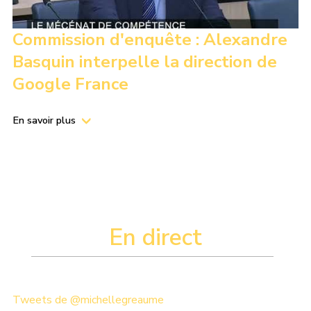
Commission d'enquête : Alexandre
Basquin interpelle la direction de
Google France
En savoir plus
En direct
Tweets de @michellegreaume