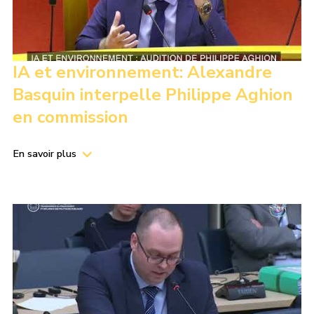
IA et environnement: Alexandre
Basquin interpelle Philippe Aghion
en commission
En savoir plus