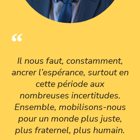
Il nous faut, constamment,
ancrer l’espérance, surtout en
cette période aux
nombreuses incertitudes.
Ensemble, mobilisons-nous
pour un monde plus juste,
plus fraternel, plus humain.