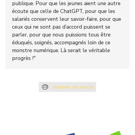
publique. Pour que les jeunes aient une autre
écoute que celle de ChatGPT, pour que les
salariés conservent leur savoir-faire, pour que
ceux qui ne sont pas d’accord puissent se
parler, pour que nous puissions tous être
éduqués, soignés, accompagnés loin de ce
monstre numérique. Là serait le véritable
progrès !"
Imprimer cet article