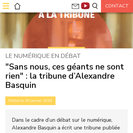
À LA TRIBUNE
LE NUMÉRIQUE EN DÉBAT
"Sans nous, ces géants ne sont
rien" : la tribune d’Alexandre
Basquin
Publié le 30 janvier 2026
Dans le cadre d’un débat sur le numérique,
Alexandre Basquin a écrit une tribune publiée