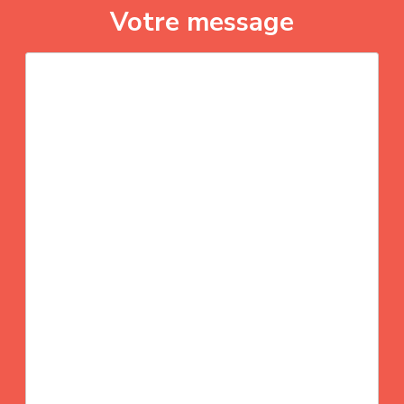
Votre message