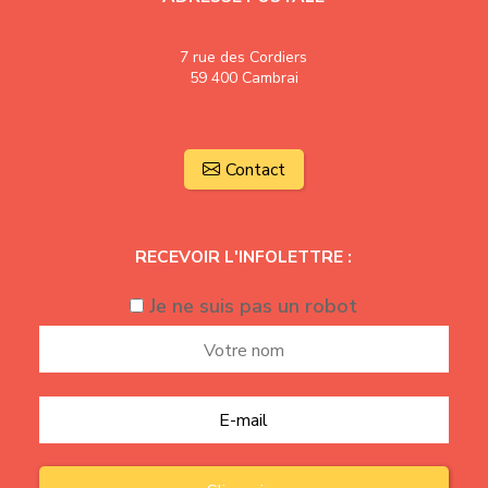
7 rue des Cordiers
59 400 Cambrai
Contact
RECEVOIR L'INFOLETTRE :
Je ne suis pas un robot