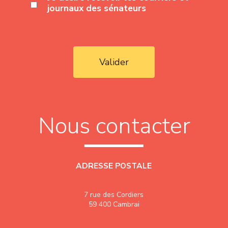
journaux des sénateurs
Valider
Nous contacter
ADRESSE POSTALE
7 rue des Cordiers
59 400 Cambrai