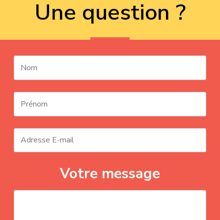
Une question ?
Votre message