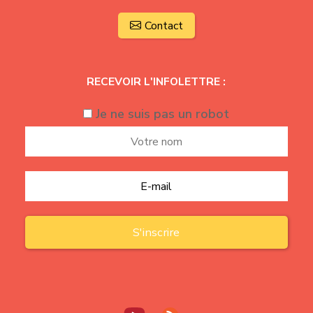
Contact
RECEVOIR L'INFOLETTRE :
Je ne suis pas un robot