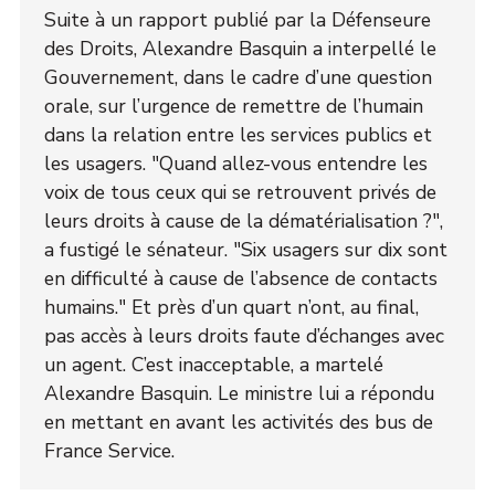
Suite à un rapport publié par la Défenseure
des Droits, Alexandre Basquin a interpellé le
Gouvernement, dans le cadre d’une question
orale, sur l’urgence de remettre de l’humain
dans la relation entre les services publics et
les usagers. "Quand allez-vous entendre les
voix de tous ceux qui se retrouvent privés de
leurs droits à cause de la dématérialisation ?",
a fustigé le sénateur. "Six usagers sur dix sont
en difficulté à cause de l’absence de contacts
humains." Et près d’un quart n’ont, au final,
pas accès à leurs droits faute d’échanges avec
un agent. C’est inacceptable, a martelé
Alexandre Basquin. Le ministre lui a répondu
en mettant en avant les activités des bus de
France Service.