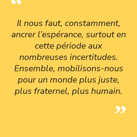
Il nous faut, constamment,
ancrer l’espérance, surtout en
cette période aux
nombreuses incertitudes.
Ensemble, mobilisons-nous
pour un monde plus juste,
plus fraternel, plus humain.