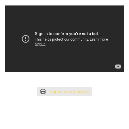
Imprimer cet article