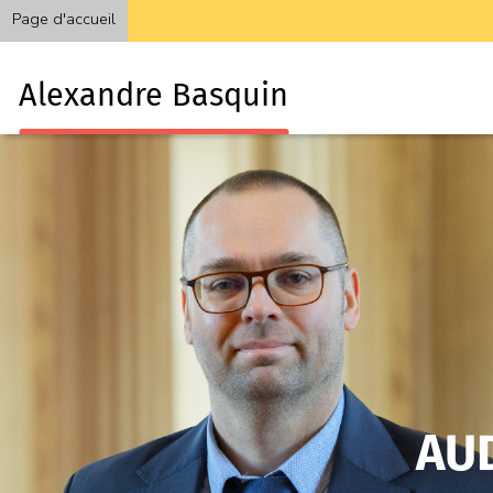
Page d'accueil
Alexandre Basquin
AU