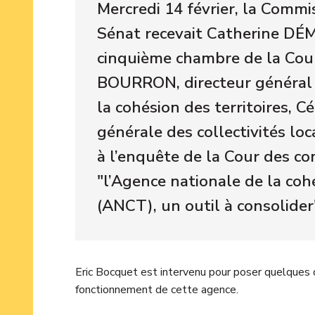
Mercredi 14 février, la Commi
Sénat recevait Catherine DÉM
cinquième chambre de la Cou
BOURRON, directeur général 
la cohésion des territoires, C
générale des collectivités loc
à l’enquête de la Cour des c
"l’Agence nationale de la cohé
(ANCT), un outil à consolider
Eric Bocquet est intervenu pour poser quelques q
fonctionnement de cette agence.