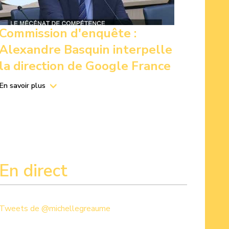
Commission d'enquête :
Alexandre Basquin interpelle
la direction de Google France
En savoir plus
En direct
Tweets de @michellegreaume