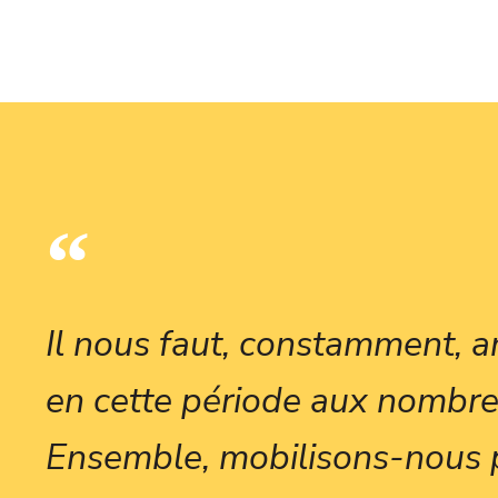
Il nous faut, constamment, an
en cette période aux nombre
Ensemble, mobilisons-nous 