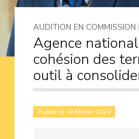
AUDITION EN COMMISSION
Agence national
cohésion des terr
outil à consolide
Publié le 14 février 2024