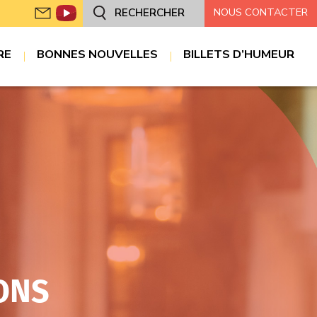
NOUS CONTACTER
RECHERCHER
RE
BONNES NOUVELLES
BILLETS D’HUMEUR
ONS