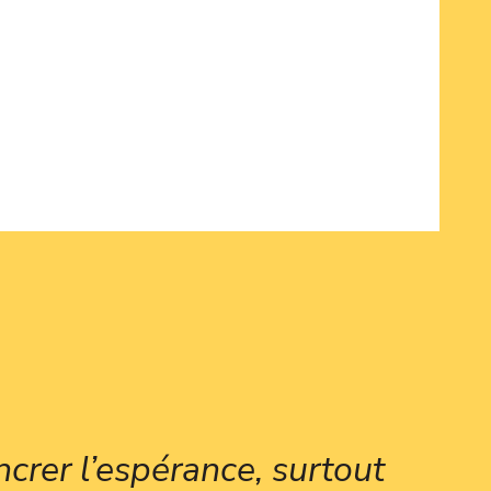
crer l’espérance, surtout