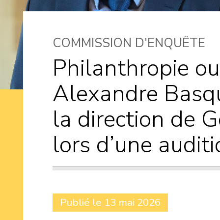
COMMISSION D'ENQUÊTE
Philanthropie ou
Alexandre Basqu
la direction de 
lors d’une audit
Publié le 13 mai 2026