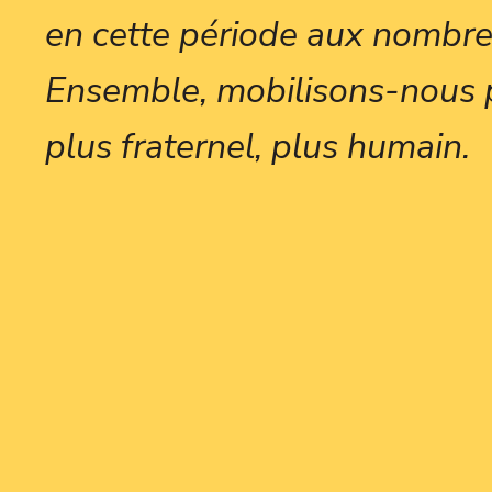
en cette période aux nombre
Ensemble, mobilisons-nous 
plus fraternel, plus humain.