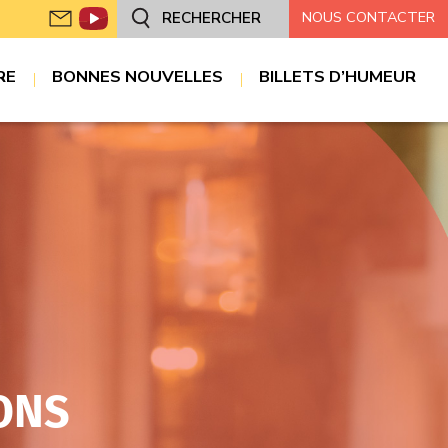
NOUS CONTACTER
RECHERCHER
RE
BONNES NOUVELLES
BILLETS D’HUMEUR
ONS