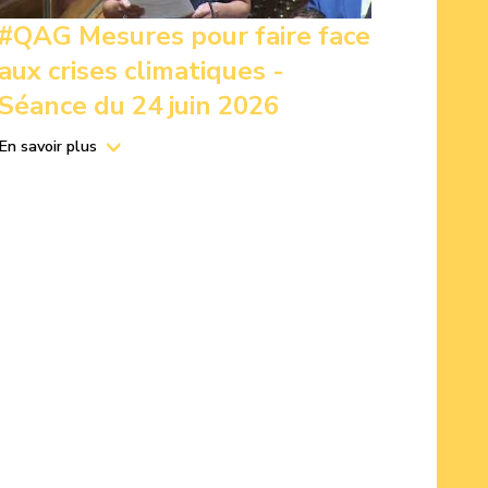
#QAG Mesures pour faire face
aux crises climatiques -
Séance du 24 juin 2026
En savoir plus