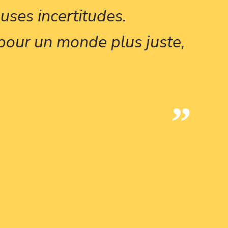
uses incertitudes.
pour un monde plus juste,