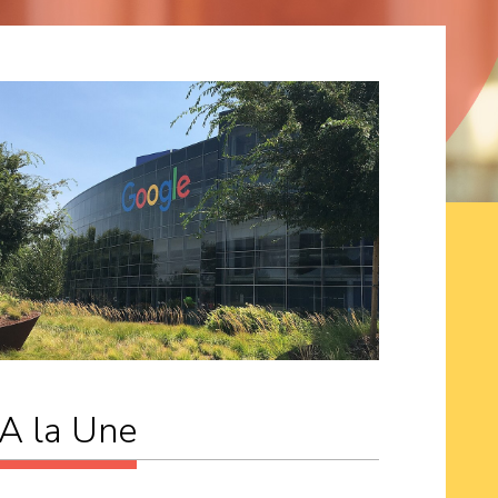
A la Une