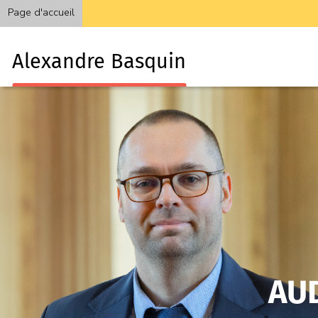
Page d'accueil
Alexandre Basquin
AU