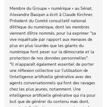
Membre du Groupe « numérique » au Sénat,
Alexandre Basquin a écrit à Claude Kirchner,
Président du Comité consultatif national
d’éthique du numérique, dont les membres
viennent d’être nommés, pour lui exprimer "sa
vive inquiétude par rapport aux menaces de
plus en plus lourdes que les géants du
numérique font peser sur la démocratie et la
protection de nos données personnelles".
"Il m’apparaît également essentiel de porter
une réflexion collective sur l’utilisation de
l’intelligence artificielle générative avec des
agents conversationnels qui font des ravages
chez les plus jeunes, notamment. Une
intelligence artificielle générative qui n’a pour
but que de générer du contenu mais dont,