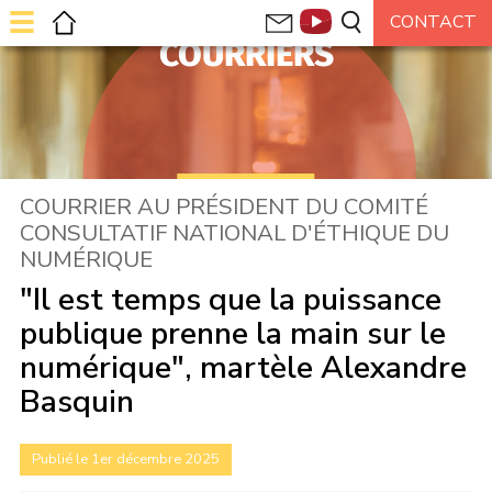
COURRIERS
COURRIER AU PRÉSIDENT DU COMITÉ
CONSULTATIF NATIONAL D'ÉTHIQUE DU
NUMÉRIQUE
"Il est temps que la puissance
publique prenne la main sur le
numérique", martèle Alexandre
Basquin
Publié le 1er décembre 2025