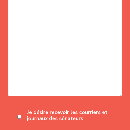
Je désire recevoir les courriers et
journaux des sénateurs