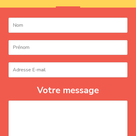
Votre message