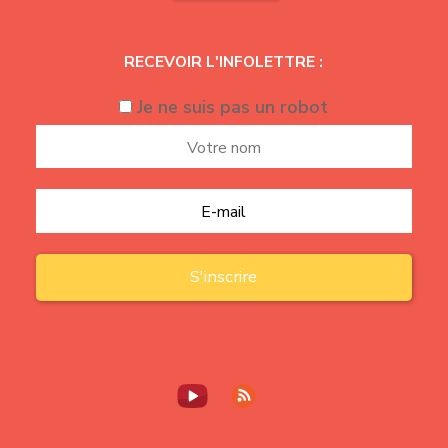
RECEVOIR L'INFOLETTRE :
Je ne suis pas un robot