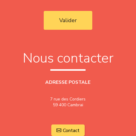
Valider
Nous contacter
ADRESSE POSTALE
7 rue des Cordiers
59 400 Cambrai
Contact