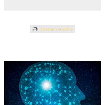
Imprimer cet article