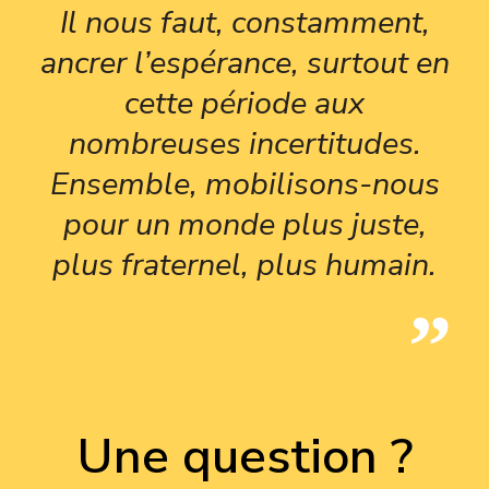
Il nous faut, constamment,
ancrer l’espérance, surtout en
cette période aux
nombreuses incertitudes.
Ensemble, mobilisons-nous
pour un monde plus juste,
plus fraternel, plus humain.
Une question ?