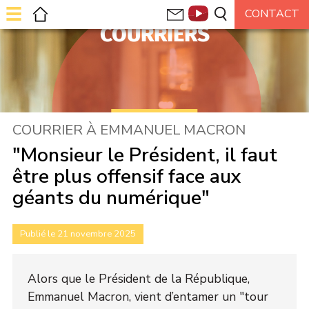
COURRIERS
COURRIER À EMMANUEL MACRON
"Monsieur le Président, il faut
être plus offensif face aux
géants du numérique"
Publié le 21 novembre 2025
Alors que le Président de la République,
Emmanuel Macron, vient d’entamer un "tour