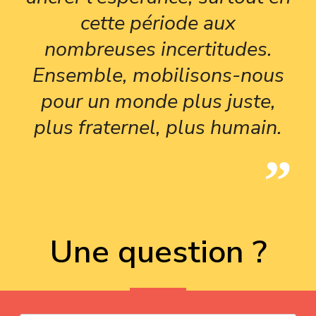
cette période aux
nombreuses incertitudes.
Ensemble, mobilisons-nous
pour un monde plus juste,
plus fraternel, plus humain.
Une question ?