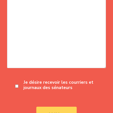
Je désire recevoir les courriers et
journaux des sénateurs