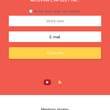
RECEVOIR L'INFOLETTRE :
Je ne suis pas un robot
Mentions légales