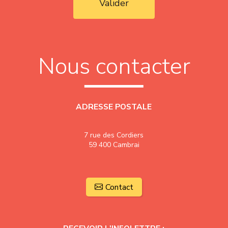
Valider
Nous contacter
ADRESSE POSTALE
7 rue des Cordiers
59 400 Cambrai
Contact