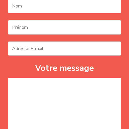
Votre message