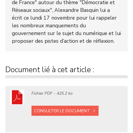
de France" autour du thème "Démocratie et
Réseaux sociaux", Alexandre Basquin lui a
écrit ce lundi 17 novembre pour lui rappeler
les nombreux manquements du
gouvernement sur le sujet du numérique et lui
proposer des pistes d’action et de réflexion.
Document lié à cet article :
Fichier
PDF
- 425.2 ko
CONSULTER LE DOCUMENT