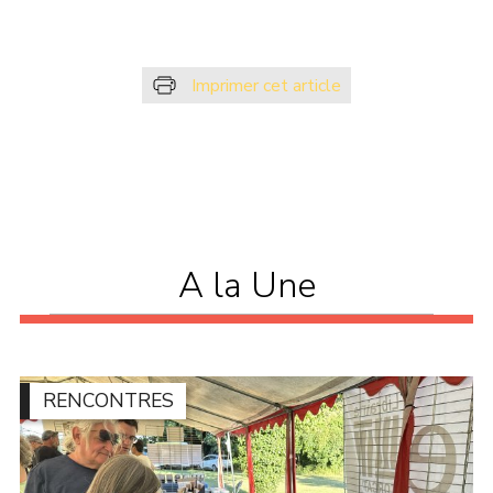
Imprimer cet article
A la Une
RENCONTRES