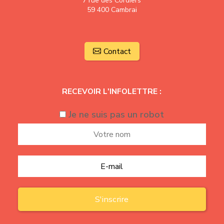
7 rue des Cordiers
59 400 Cambrai
Contact
RECEVOIR L'INFOLETTRE :
Je ne suis pas un robot