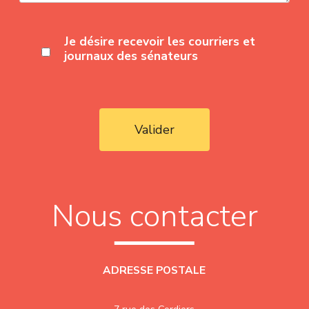
Je désire recevoir les courriers et
journaux des sénateurs
Valider
Nous contacter
ADRESSE POSTALE