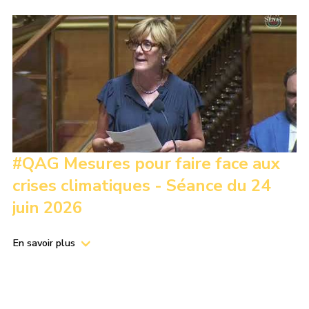
#QAG Mesures pour faire face aux
crises climatiques - Séance du 24
juin 2026
En savoir plus