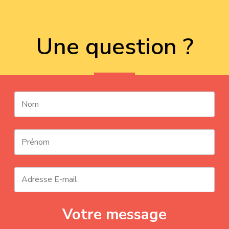
Une question ?
Votre message