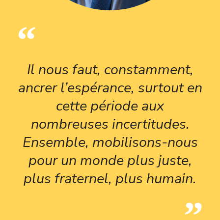
Il nous faut, constamment,
ancrer l’espérance, surtout en
cette période aux
nombreuses incertitudes.
Ensemble, mobilisons-nous
pour un monde plus juste,
plus fraternel, plus humain.