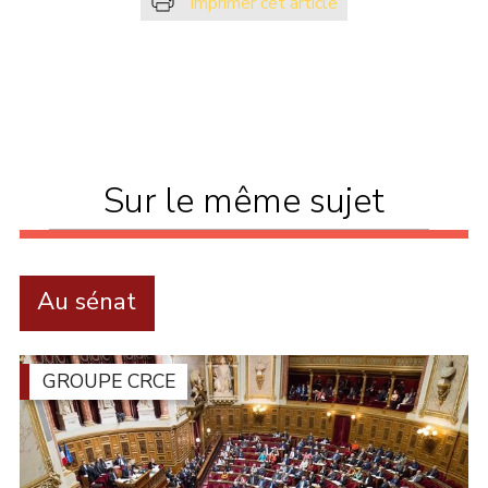
Imprimer cet article
Sur le même sujet
Au sénat
GROUPE CRCE