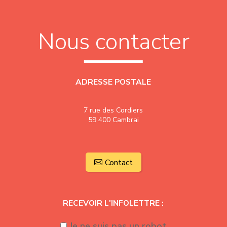
Nous contacter
ADRESSE POSTALE
7 rue des Cordiers
59 400 Cambrai
Contact
RECEVOIR L'INFOLETTRE :
Je ne suis pas un robot