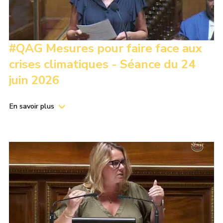
#QAG Mesures pour faire face aux
crises climatiques - Séance du 24
juin 2026
En savoir plus