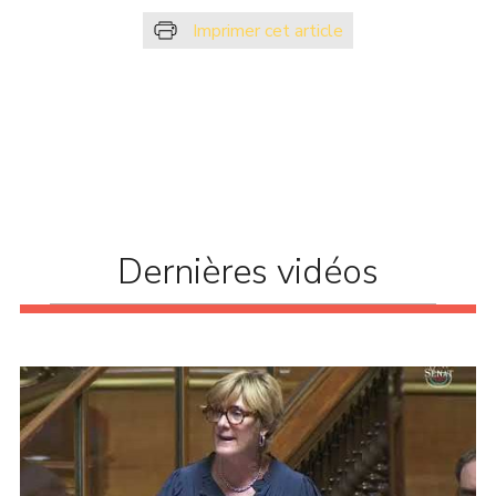
Imprimer cet article
Dernières vidéos