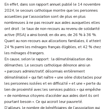
En effet, dans son rapport annuel publié le 14 novembre
2024, le secours catholique montre que les personnes
accueillies par l’association sont de plus en plus
nombreuses à ne pas recourir aux aides auxquelles elles
ont droit : le taux de non-recours au revenu de solidarité
active (RSA) a ainsi bondi, en dix ans, de 26 % à 36 %.
Quant au non-recours aux allocations familiales, il atteint
24 % parmi les ménages français éligibles, et 42 % chez
les ménages étrangers.
En cause, selon le rapport : la dématérialisation des
démarches. Le secours catholique dénonce ainsi un
« parcours administratif, désormais entièrement
dématérialisé » qui fait naître « une série d’obstacles pour
les personnes isolées et en difficulté » et une « perte du
lien de proximité avec les services publics » qui empêche
« de nombreux citoyens d’accéder aux aides dont ils ont
pourtant besoin ». Ce qui accroit leur pauvreté.
D’ailleurs, le nombre de bénéficiaires de l’association qui