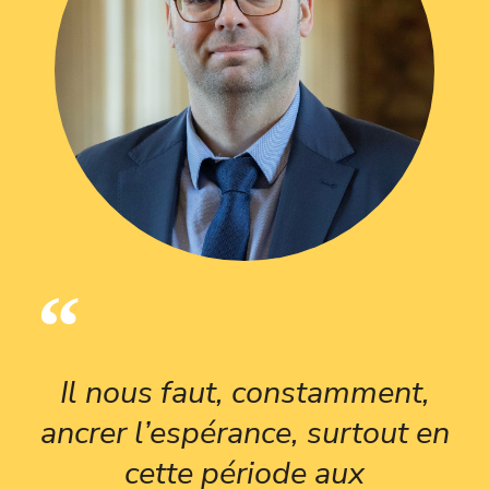
Il nous faut, constamment,
ancrer l’espérance, surtout en
cette période aux