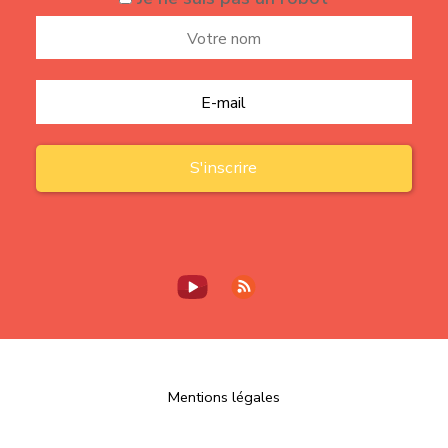
Mentions légales