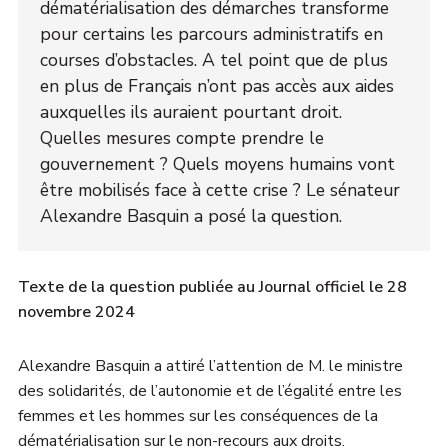
dématérialisation des démarches transforme
pour certains les parcours administratifs en
courses d’obstacles. A tel point que de plus
en plus de Français n’ont pas accès aux aides
auxquelles ils auraient pourtant droit.
Quelles mesures compte prendre le
gouvernement ? Quels moyens humains vont
être mobilisés face à cette crise ? Le sénateur
Alexandre Basquin a posé la question.
Texte de la question publiée au Journal officiel le 28
novembre 2024
Alexandre Basquin a attiré l’attention de M. le ministre
des solidarités, de l’autonomie et de l’égalité entre les
femmes et les hommes sur les conséquences de la
dématérialisation sur le non-recours aux droits.