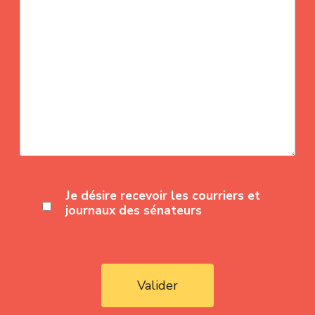
Je désire recevoir les courriers et
journaux des sénateurs
Valider