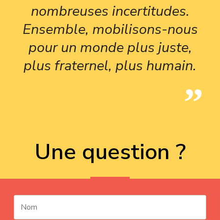
nombreuses incertitudes.
Ensemble, mobilisons-nous
pour un monde plus juste,
plus fraternel, plus humain.
Une question ?