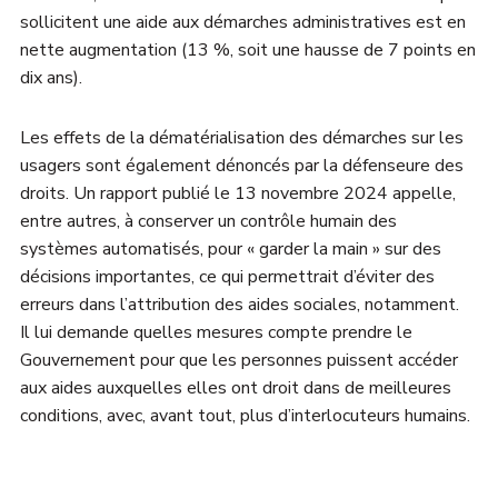
sollicitent une aide aux démarches administratives est en
nette augmentation (13 %, soit une hausse de 7 points en
dix ans).
Les effets de la dématérialisation des démarches sur les
usagers sont également dénoncés par la défenseure des
droits. Un rapport publié le 13 novembre 2024 appelle,
entre autres, à conserver un contrôle humain des
systèmes automatisés, pour « garder la main » sur des
décisions importantes, ce qui permettrait d’éviter des
erreurs dans l’attribution des aides sociales, notamment.
Il lui demande quelles mesures compte prendre le
Gouvernement pour que les personnes puissent accéder
aux aides auxquelles elles ont droit dans de meilleures
conditions, avec, avant tout, plus d’interlocuteurs humains.