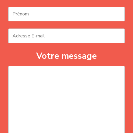
Votre message