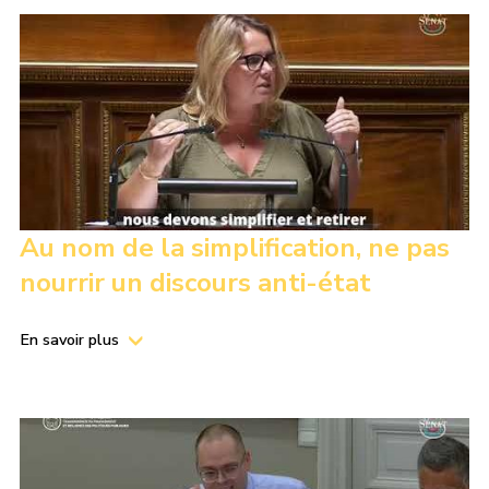
Au nom de la simplification, ne pas
nourrir un discours anti-état
En savoir plus