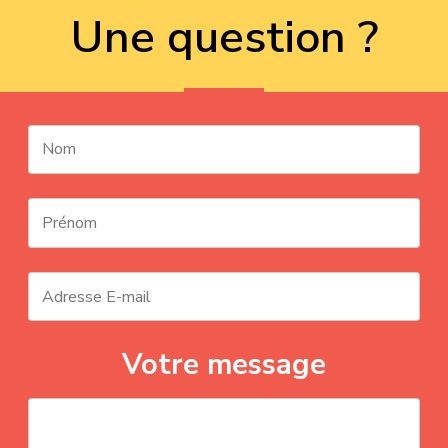
Une question ?
Votre message