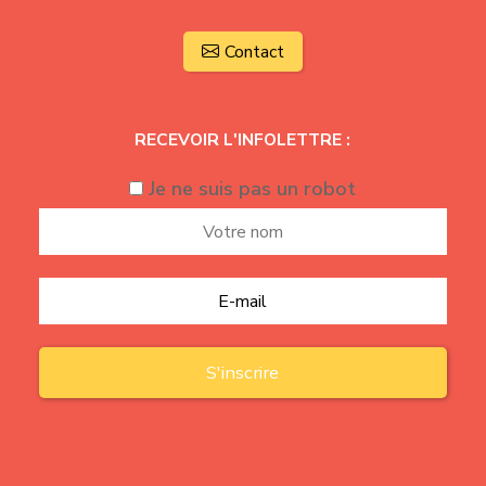
Contact
RECEVOIR L'INFOLETTRE :
Je ne suis pas un robot