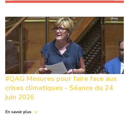
#QAG Mesures pour faire face aux
crises climatiques - Séance du 24
juin 2026
En savoir plus