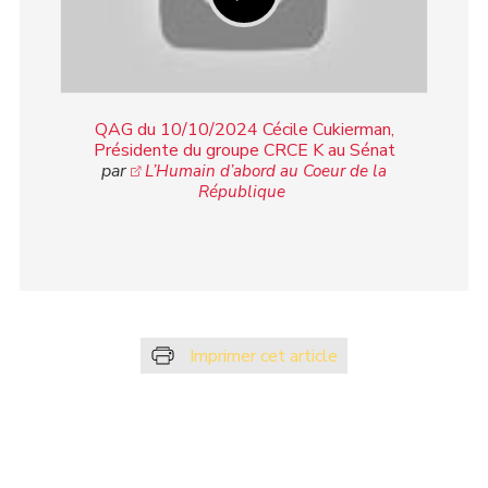
QAG du 10/10/2024 Cécile Cukierman,
Présidente du groupe CRCE K au Sénat
par
L’Humain d’abord au Coeur de la
République
Imprimer cet article