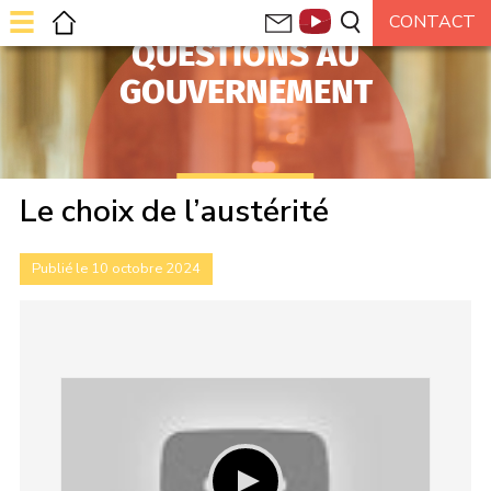
QUESTIONS AU
GOUVERNEMENT
Le choix de l’austérité
Publié le 10 octobre 2024