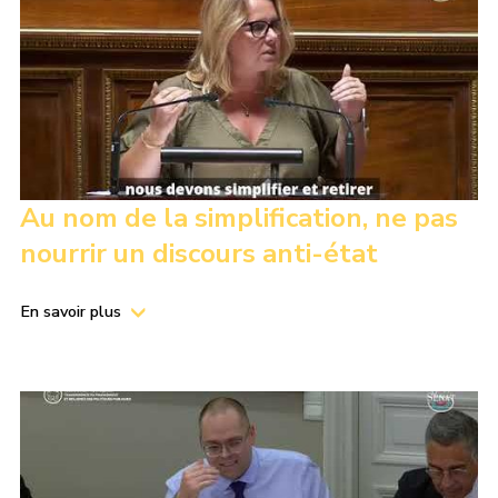
Au nom de la simplification, ne pas
nourrir un discours anti-état
En savoir plus