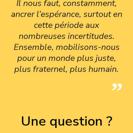
Il nous faut, constamment,
ancrer l’espérance, surtout en
cette période aux
nombreuses incertitudes.
Ensemble, mobilisons-nous
pour un monde plus juste,
plus fraternel, plus humain.
Une question ?