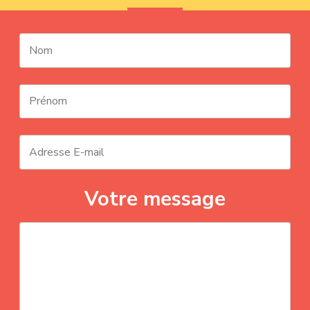
Votre message