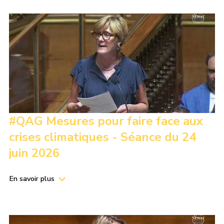
#QAG Mesures pour faire face aux
crises climatiques - Séance du 24
juin 2026
En savoir plus