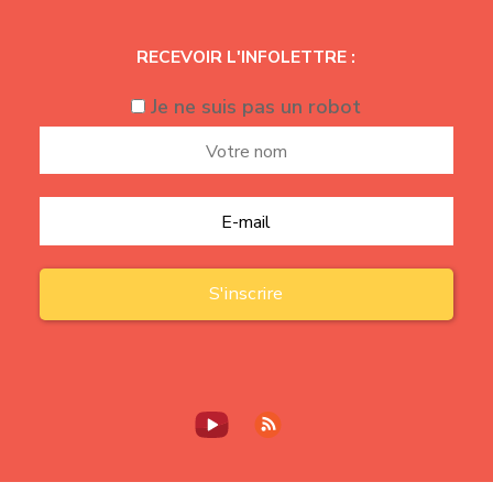
RECEVOIR L'INFOLETTRE :
Je ne suis pas un robot