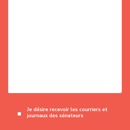
Je désire recevoir les courriers et
journaux des sénateurs