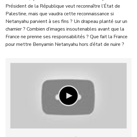
Président de la République veut reconnaître l’État de
Palestine, mais que vaudra cette reconnaissance si
Netanyahu parvient à ses fins ? Un drapeau planté sur un
charnier ? Combien d’images insoutenables avant que la
France ne prenne ses responsabilités ? Que fait la France
pour mettre Benyamin Netanyahu hors d’état de nuire ?