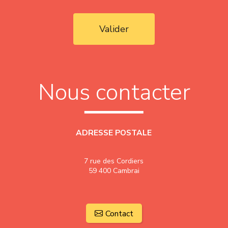
Valider
Nous contacter
ADRESSE POSTALE
7 rue des Cordiers
59 400 Cambrai
Contact