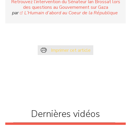
Retrouvez l’intervention du Sénateur Ian Brossat lors
des questions au Gouvernement sur Gaza
par
L’Humain d’abord au Coeur de la République
Imprimer cet article
Dernières vidéos