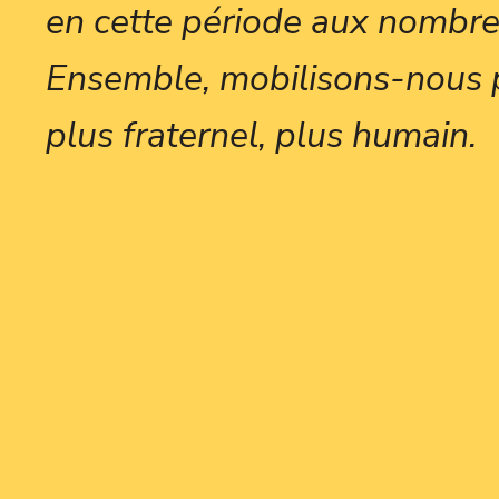
en cette période aux nombre
Ensemble, mobilisons-nous 
plus fraternel, plus humain.