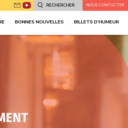
NOUS CONTACTER
RECHERCHER
RE
BONNES NOUVELLES
BILLETS D’HUMEUR
MENT