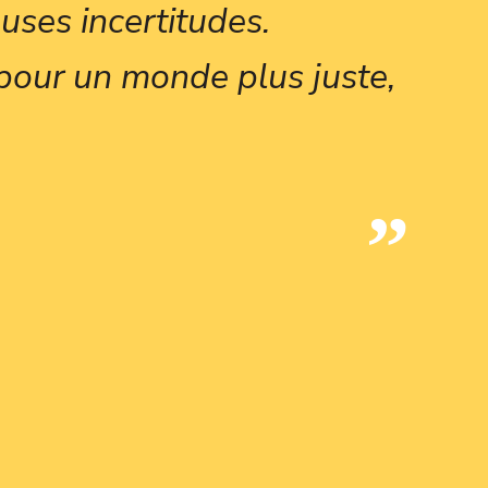
uses incertitudes.
pour un monde plus juste,