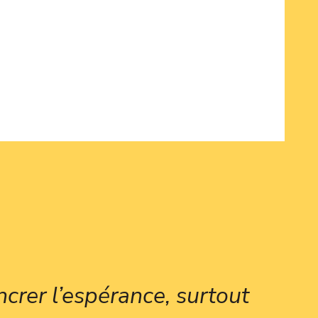
crer l’espérance, surtout