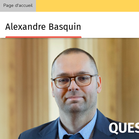
Page d'accueil
Alexandre Basquin
QUE