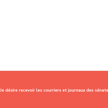
Je désire recevoir les courriers et journaux des sénat