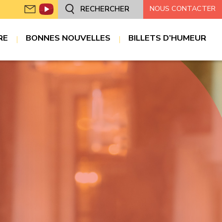
NOUS CONTACTER
RECHERCHER
RE
BONNES NOUVELLES
BILLETS D’HUMEUR