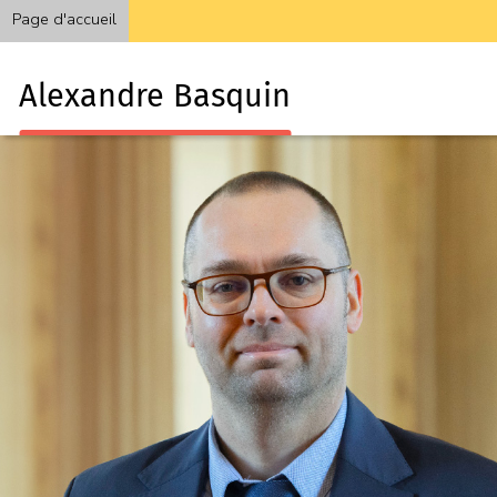
Page d'accueil
Alexandre Basquin