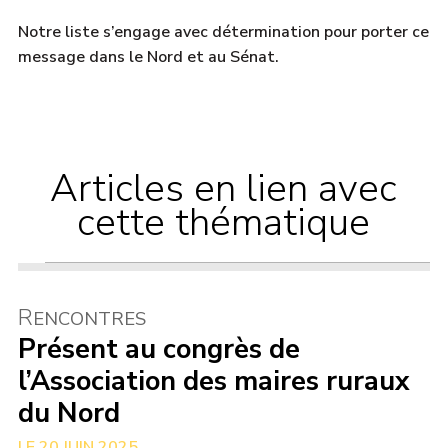
Notre liste s’engage avec détermination pour porter ce
message dans le Nord et au Sénat.
Articles en lien avec
cette thématique
R
ENCONTRES
Présent au congrès de
l’Association des maires ruraux
du Nord
20 JUIN 2025