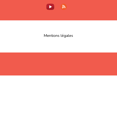
Mentions légales