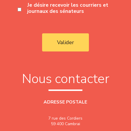
Je désire recevoir les courriers et
journaux des sénateurs
Valider
Nous contacter
ADRESSE POSTALE
7 rue des Cordiers
59 400 Cambrai