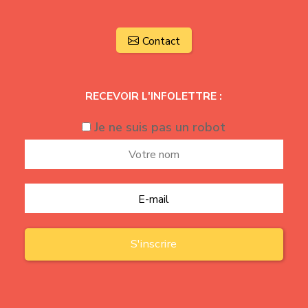
Contact
RECEVOIR L'INFOLETTRE :
Je ne suis pas un robot