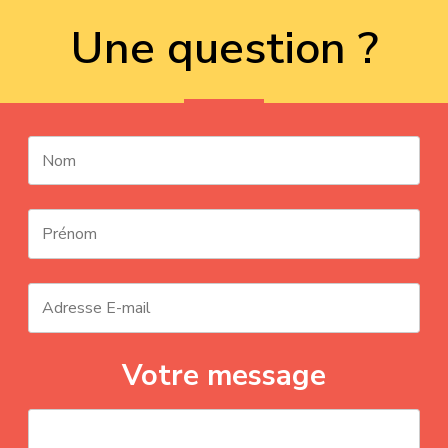
Une question ?
Votre message