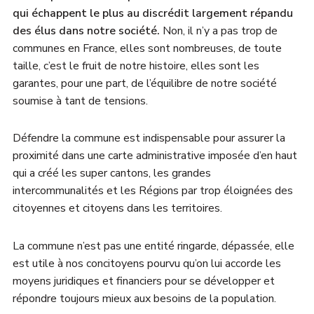
qui échappent le plus au discrédit largement répandu
des élus dans notre société.
Non, il n’y a pas trop de
communes en France, elles sont nombreuses, de toute
taille, c’est le fruit de notre histoire, elles sont les
garantes, pour une part, de l’équilibre de notre société
soumise à tant de tensions.
Défendre la commune est indispensable pour assurer la
proximité dans une carte administrative imposée d’en haut
qui a créé les super cantons, les grandes
intercommunalités et les Régions par trop éloignées des
citoyennes et citoyens dans les territoires.
La commune n’est pas une entité ringarde, dépassée, elle
est utile à nos concitoyens pourvu qu’on lui accorde les
moyens juridiques et financiers pour se développer et
répondre toujours mieux aux besoins de la population.