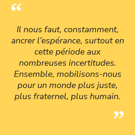
Il nous faut, constamment,
ancrer l’espérance, surtout en
cette période aux
nombreuses incertitudes.
Ensemble, mobilisons-nous
pour un monde plus juste,
plus fraternel, plus humain.