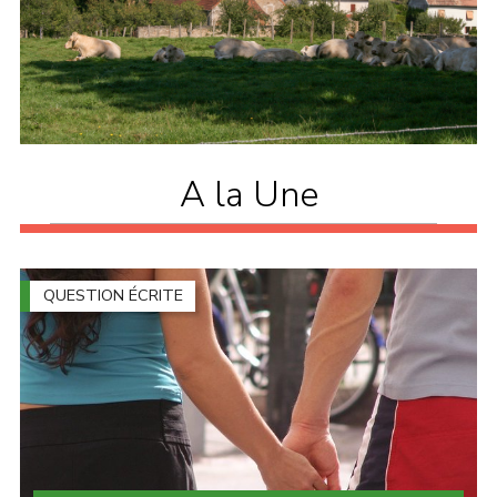
A la Une
QUESTION ÉCRITE