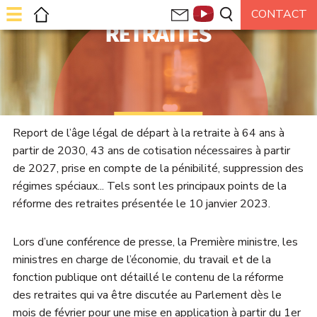
RETRAITES
Report de l’âge légal de départ à la retraite à 64 ans à
partir de 2030, 43 ans de cotisation nécessaires à partir
de 2027, prise en compte de la pénibilité, suppression des
régimes spéciaux... Tels sont les principaux points de la
réforme des retraites présentée le 10 janvier 2023.
Lors d’une conférence de presse, la Première ministre, les
ministres en charge de l’économie, du travail et de la
fonction publique ont détaillé le contenu de la réforme
des retraites qui va être discutée au Parlement dès le
mois de février pour une mise en application à partir du 1er