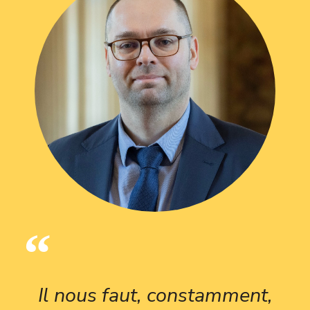
Il nous faut, constamment,