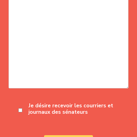
Je désire recevoir les courriers et
journaux des sénateurs