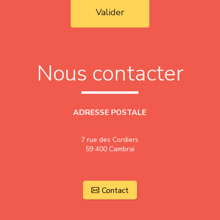
Valider
Nous contacter
ADRESSE POSTALE
7 rue des Cordiers
59 400 Cambrai
Contact