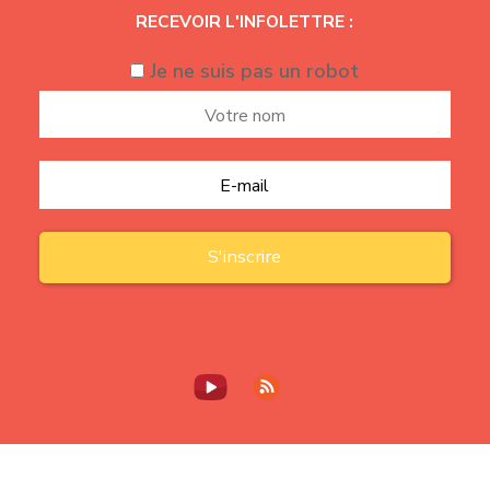
RECEVOIR L'INFOLETTRE :
Je ne suis pas un robot