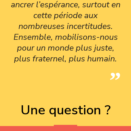
ancrer l’espérance, surtout en
cette période aux
nombreuses incertitudes.
Ensemble, mobilisons-nous
pour un monde plus juste,
plus fraternel, plus humain.
Une question ?