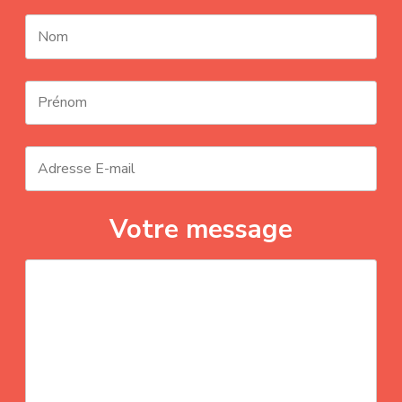
Votre message