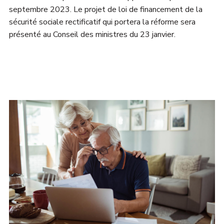
septembre 2023. Le projet de loi de financement de la
sécurité sociale rectificatif qui portera la réforme sera
présenté au Conseil des ministres du 23 janvier.