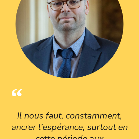
Il nous faut, constamment,
ancrer l’espérance, surtout en
cette période aux