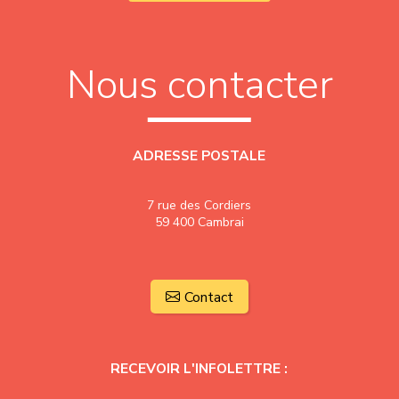
Nous contacter
ADRESSE POSTALE
7 rue des Cordiers
59 400 Cambrai
Contact
RECEVOIR L'INFOLETTRE :