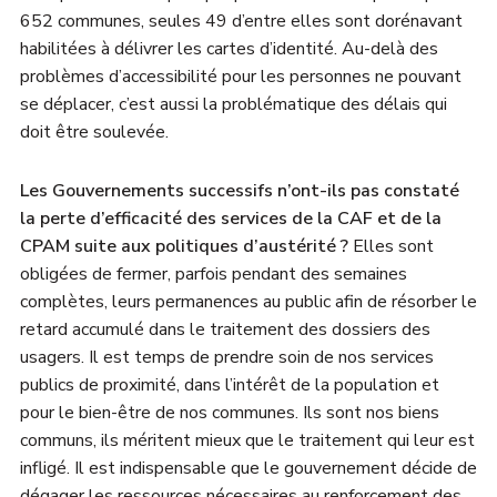
652 communes, seules 49 d’entre elles sont dorénavant
habilitées à délivrer les cartes d’identité. Au-delà des
problèmes d’accessibilité pour les personnes ne pouvant
se déplacer, c’est aussi la problématique des délais qui
doit être soulevée.
Les Gouvernements successifs n’ont-ils pas constaté
la perte d’efficacité des services de la CAF et de la
CPAM suite aux politiques d’austérité ?
Elles sont
obligées de fermer, parfois pendant des semaines
complètes, leurs permanences au public afin de résorber le
retard accumulé dans le traitement des dossiers des
usagers. Il est temps de prendre soin de nos services
publics de proximité, dans l’intérêt de la population et
pour le bien-être de nos communes. Ils sont nos biens
communs, ils méritent mieux que le traitement qui leur est
infligé. Il est indispensable que le gouvernement décide de
dégager les ressources nécessaires au renforcement des