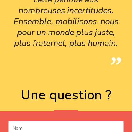
nombreuses incertitudes.
Ensemble, mobilisons-nous
pour un monde plus juste,
plus fraternel, plus humain.
Une question ?