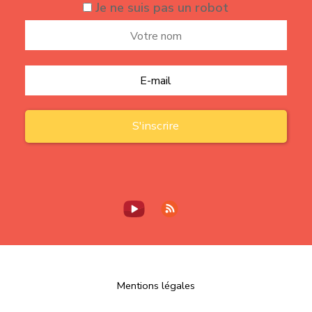
Je ne suis pas un robot
Mentions légales