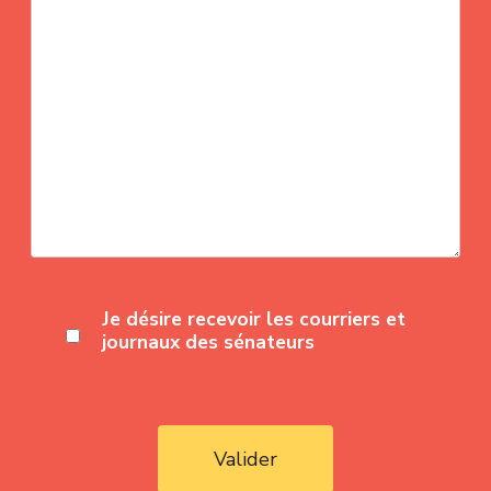
Je désire recevoir les courriers et
journaux des sénateurs
Valider