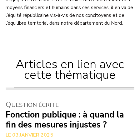
moyens financiers et humains dans ces services, il en va de
l’équité républicaine vis-à-vis de nos concitoyens et de
l’équilibre territorial dans notre département du Nord.
Articles en lien avec
cette thématique
Q
UESTION ÉCRITE
Fonction publique : à quand la
fin des mesures injustes ?
03 JANVIER 2025
SERVICES PUBLICS