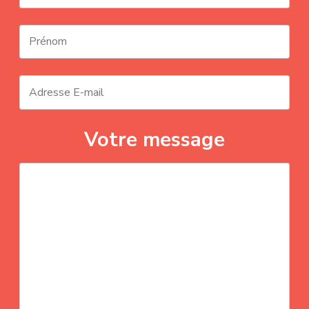
Votre message