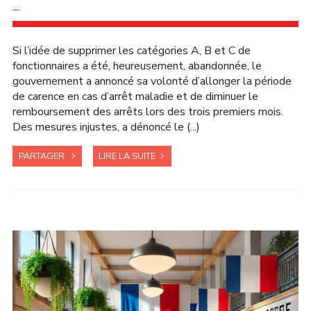
Si l’idée de supprimer les catégories A, B et C de
fonctionnaires a été, heureusement, abandonnée, le
gouvernement a annoncé sa volonté d’allonger la période
de carence en cas d’arrêt maladie et de diminuer le
remboursement des arrêts lors des trois premiers mois.
Des mesures injustes, a dénoncé le (...)
PARTAGER
LIRE LA SUITE