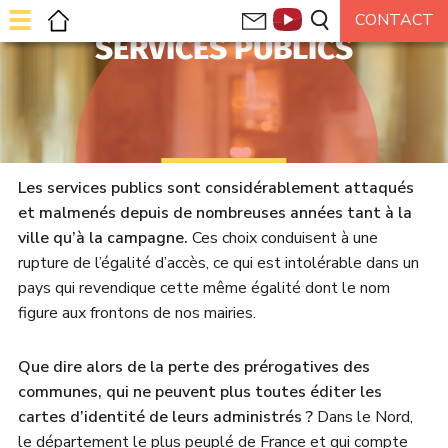
SERVICES PUBLICS
Les services publics sont considérablement attaqués
et malmenés depuis de nombreuses années tant à la
ville qu’à la campagne.
Ces choix conduisent à une
rupture de l’égalité d’accès, ce qui est intolérable dans un
pays qui revendique cette même égalité dont le nom
figure aux frontons de nos mairies.
Que dire alors de la perte des prérogatives des
communes, qui ne peuvent plus toutes éditer les
cartes d’identité de leurs administrés ?
Dans le Nord,
le département le plus peuplé de France et qui compte