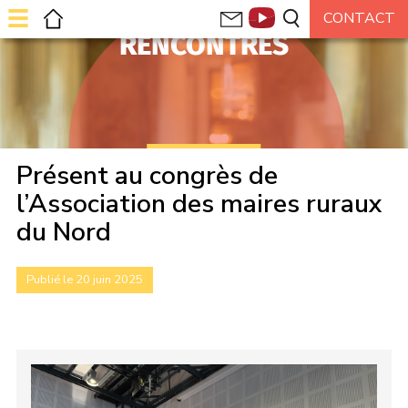
RENCONTRES
Présent au congrès de
l’Association des maires ruraux
du Nord
Publié le 20 juin 2025