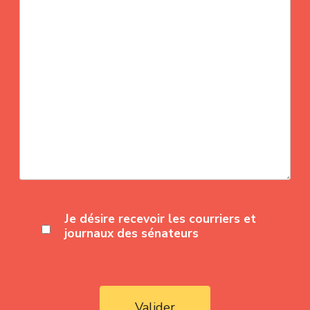
Je désire recevoir les courriers et
journaux des sénateurs
Valider