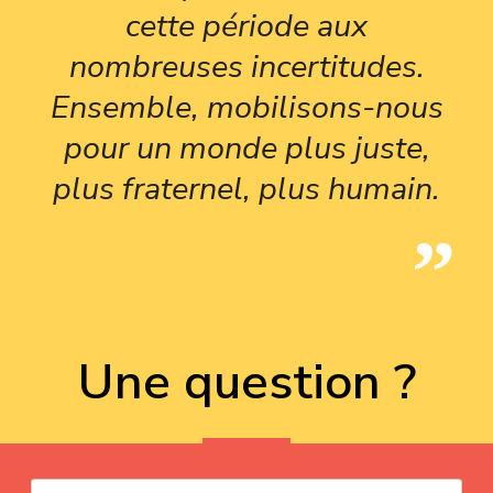
cette période aux
nombreuses incertitudes.
Ensemble, mobilisons-nous
pour un monde plus juste,
plus fraternel, plus humain.
Une question ?