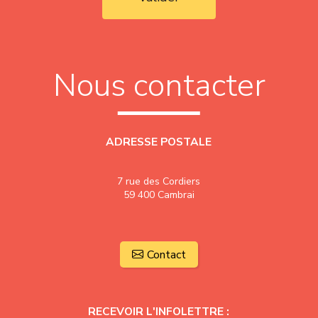
Nous contacter
ADRESSE POSTALE
7 rue des Cordiers
59 400 Cambrai
Contact
RECEVOIR L'INFOLETTRE :