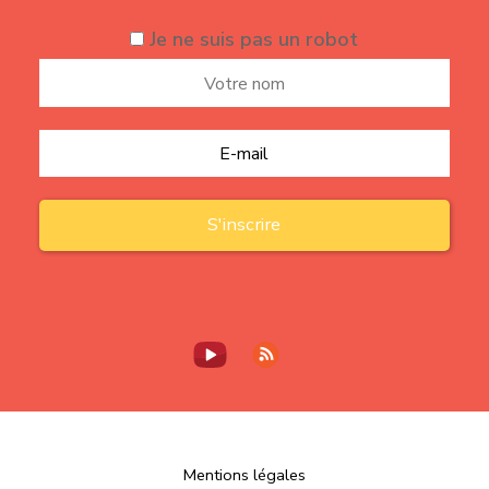
Je ne suis pas un robot
Mentions légales