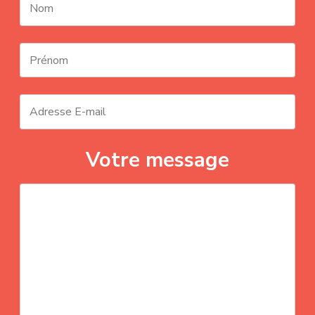
Votre message