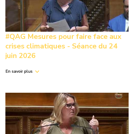
#QAG Mesures pour faire face aux
crises climatiques - Séance du 24
juin 2026
En savoir plus