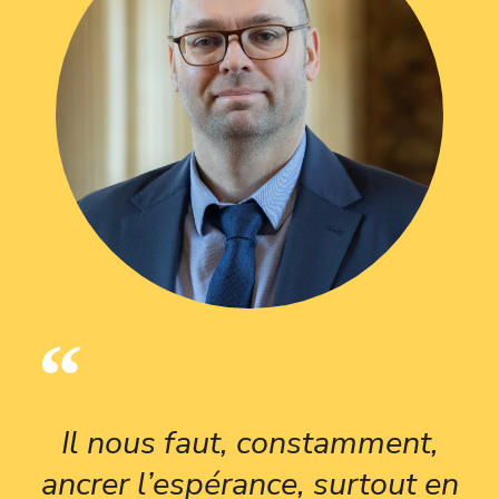
Il nous faut, constamment,
ancrer l’espérance, surtout en