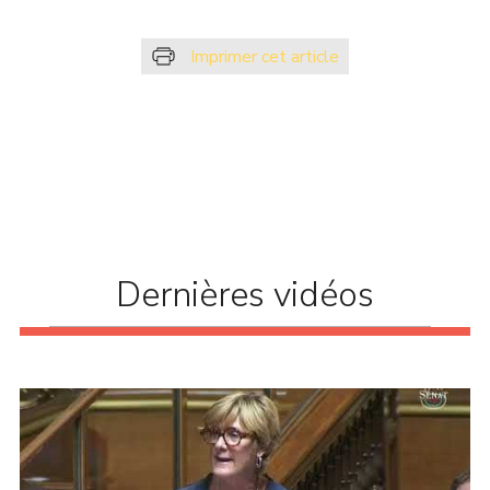
Imprimer cet article
Dernières vidéos